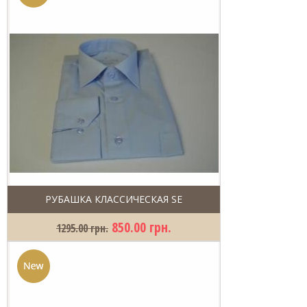
РУБАШКА КЛАССИЧЕСКАЯ SE
850.00 грн.
1295.00 грн.