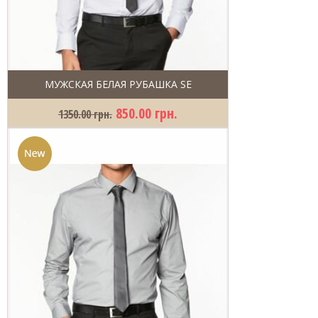
МУЖСКАЯ БЕЛАЯ РУБАШКА SE
850.00 грн.
1350.00 грн.