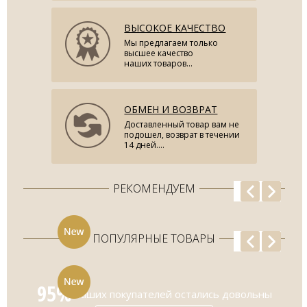
ВЫСОКОЕ КАЧЕСТВО
Мы предлагаем только
высшее качество
наших товаров...
ОБМЕН И ВОЗВРАТ
Доставленный товар вам не
подошел, возврат в течении
14 дней....
РЕКОМЕНДУЕМ
ПОПУЛЯРНЫЕ ТОВАРЫ
95%
наших покупателей остались довольны