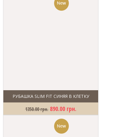
РУБАШКА SLIM FIT СИНЯЯ В КЛЕТКУ
890.00 грн.
1350.00 грн.