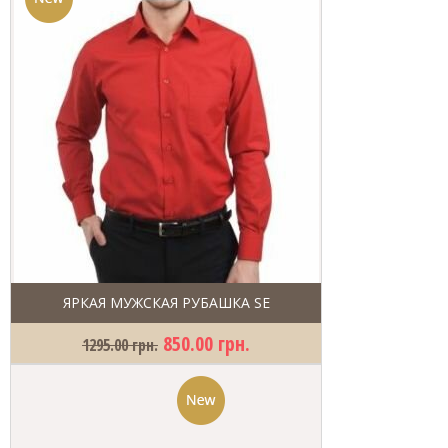
ЯРКАЯ МУЖСКАЯ РУБАШКА SE
850.00 грн.
1295.00 грн.