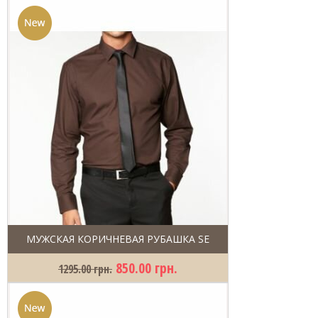
МУЖСКАЯ КОРИЧНЕВАЯ РУБАШКА SE
850.00 грн.
1295.00 грн.