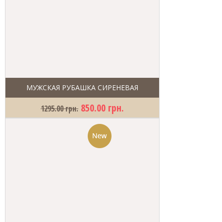
МУЖСКАЯ РУБАШКА СИРЕНЕВАЯ
850.00 грн.
1295.00 грн.