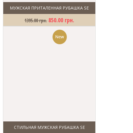
МУЖСКАЯ ПРИТАЛЕННАЯ РУБАШКА SE
850.00 грн.
1395.00 грн.
СТИЛЬНАЯ МУЖСКАЯ РУБАШКА SE