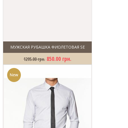
МУЖСКАЯ РУБАШКА ФИОЛЕТОВАЯ SE
850.00 грн.
1295.00 грн.