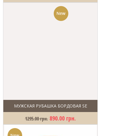
МУЖСКАЯ РУБАШКА БОРДОВАЯ SE
890.00 грн.
1295.00 грн.