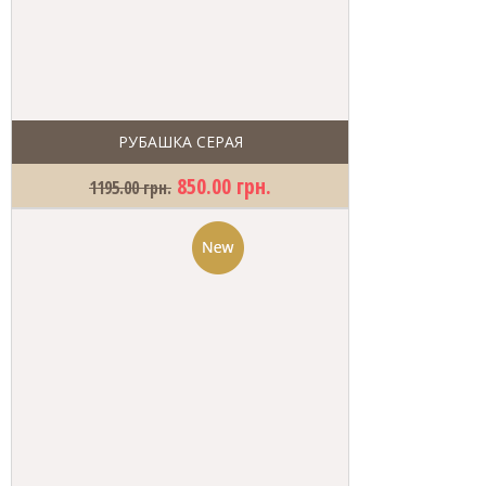
РУБАШКА СЕРАЯ
850.00 грн.
1195.00 грн.