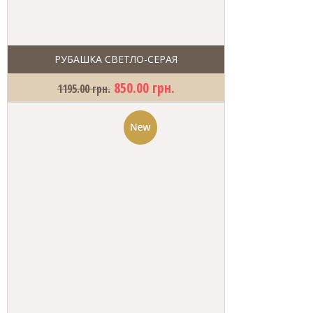
РУБАШКА СВЕТЛО-СЕРАЯ
850.00 грн.
1195.00 грн.