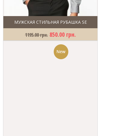
МУЖСКАЯ СТИЛЬНАЯ РУБАШКА SE
850.00 грн.
1195.00 грн.