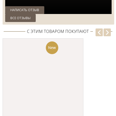
НАПИСАТЬ ОТЗЫВ
ВСЕ ОТЗЫВЫ
С ЭТИМ ТОВАРОМ ПОКУПАЮТ