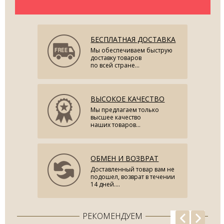
БЕСПЛАТНАЯ ДОСТАВКА
Мы обеспечиваем быструю
доставку товаров
по всей стране...
ВЫСОКОЕ КАЧЕСТВО
Мы предлагаем только
высшее качество
наших товаров...
ОБМЕН И ВОЗВРАТ
Доставленный товар вам не
подошел, возврат в течении
14 дней....
РЕКОМЕНДУЕМ