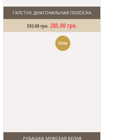
ГАЛСТУК ДИАГОНАЛЬНАЯ ПОЛОСКА
285.00 грн.
592.00 грн.
РУБАШКА МУЖСКАЯ БЕЛАЯ