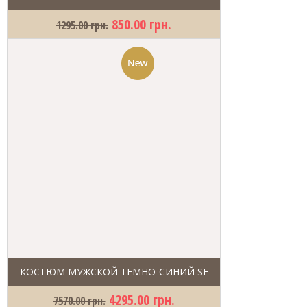
850.00 грн.
1295.00 грн.
КОСТЮМ МУЖСКОЙ ТЕМНО-СИНИЙ SE
4295.00 грн.
7570.00 грн.