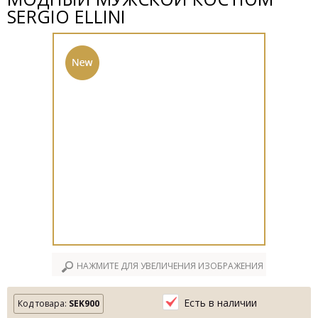
SERGIO ELLINI
НАЖМИТЕ ДЛЯ УВЕЛИЧЕНИЯ ИЗОБРАЖЕНИЯ
Есть в наличии
Код товара:
SEK900