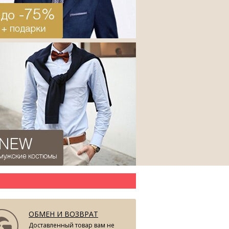
ОБМЕН И ВОЗВРАТ
Доставленный товар вам не