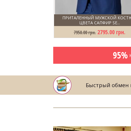
ПРИТАЛЕННЫЙ МУЖСКОЙ КОСТ
ЦВЕТА САПФИР SE...
2795.00 грн.
7950.00 грн.
95%
н
Быстрый обмен и