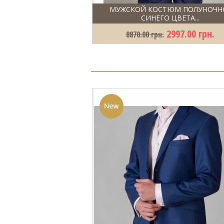
МУЖСКОЙ КОСТЮМ ПОЛУНОЧН
СИНЕГО ЦВЕТА...
2997.00 грн.
8870.00 грн.