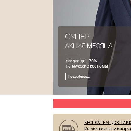
БЕСПЛАТНАЯ ДОСТАВ
Мы обеспечиваем быстру