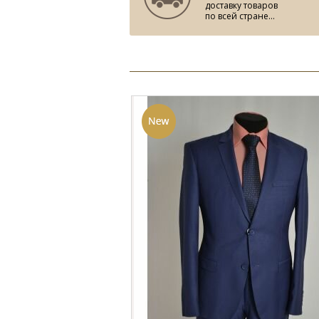
доставку товаров
по всей стране...