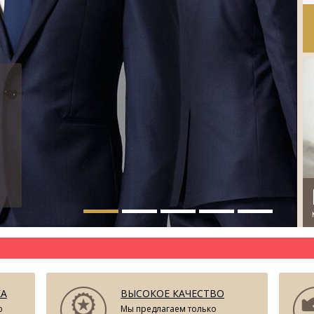
КА
ВЫСОКОЕ КАЧЕСТВО
ю
Мы предлагаем только