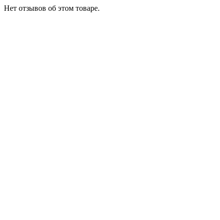
Нет отзывов об этом товаре.