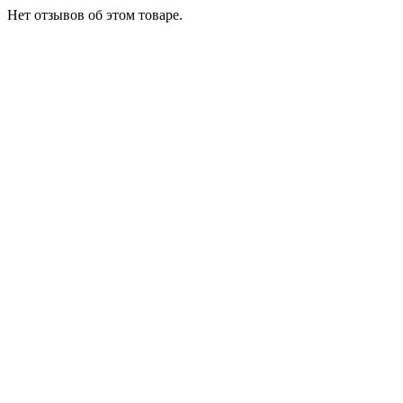
Нет отзывов об этом товаре.