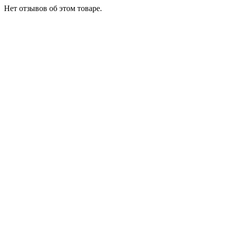
Нет отзывов об этом товаре.