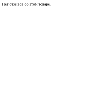
Нет отзывов об этом товаре.