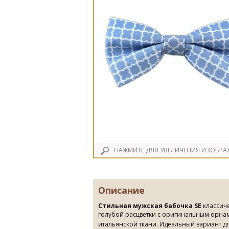
НАЖМИТЕ ДЛЯ УВЕЛИЧЕНИЯ ИЗОБРА
Описание
Стильная мужская бабочка SE
классич
голубой расцветки с оригинальным орнам
итальянской ткани. Идеальный вариант 