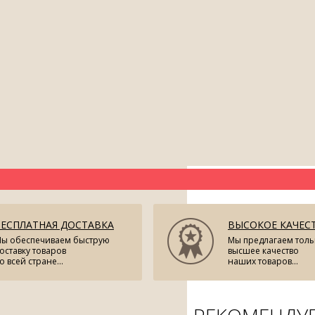
БЕСПЛАТНАЯ ДОСТАВКА
ВЫСОКОЕ КАЧЕС
ы обеспечиваем быструю
Мы предлагаем толь
оставку товаров
высшее качество
о всей стране...
наших товаров...