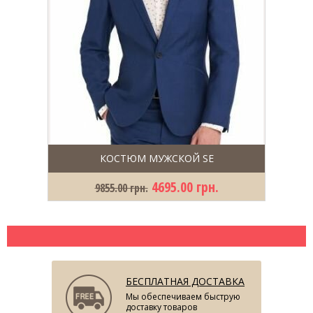
КОСТЮМ МУЖСКОЙ SE
4695.00 грн.
9855.00 грн.
БЕСПЛАТНАЯ ДОСТАВКА
Мы обеспечиваем быструю
доставку товаров