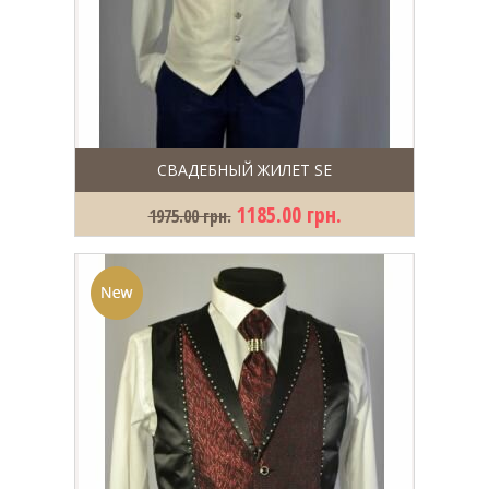
СВАДЕБНЫЙ ЖИЛЕТ SE
1185.00 грн.
1975.00 грн.