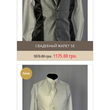
СВАДЕБНЫЙ ЖИЛЕТ SE
1175.00 грн.
1870.00 грн.