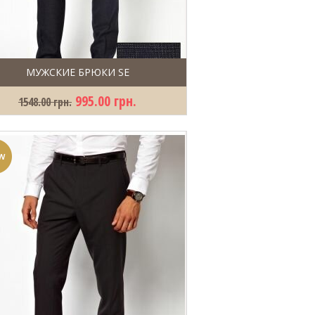
МУЖСКИЕ БРЮКИ SE
995.00 грн.
1548.00 грн.