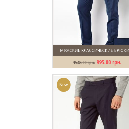
МУЖСКИЕ КЛАССИЧЕСКИЕ БРЮКИ
995.00 грн.
1548.00 грн.