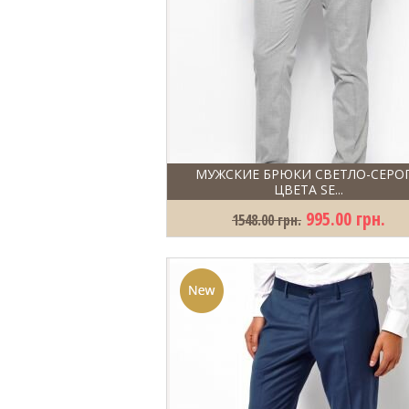
МУЖСКИЕ БРЮКИ СВЕТЛО-СЕРО
ЦВЕТА SE...
995.00 грн.
1548.00 грн.