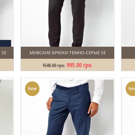
 SE
МУЖСКИЕ БРЮКИ ТЕМНО-СЕРЫЕ SE
995.00 грн.
1548.00 грн.