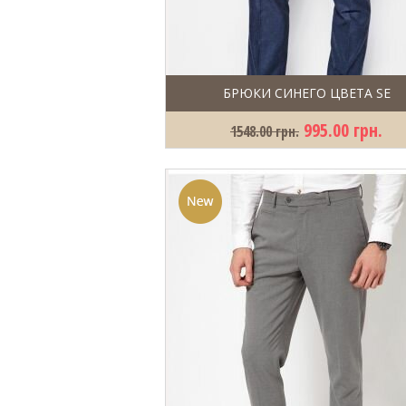
БРЮКИ СИНЕГО ЦВЕТА SE
995.00 грн.
1548.00 грн.