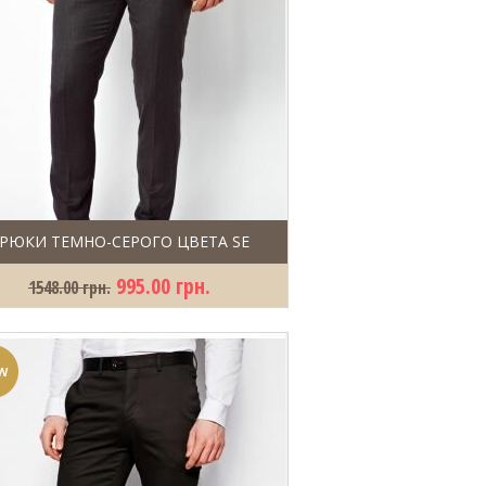
РЮКИ ТЕМНО-СЕРОГО ЦВЕТА SE
995.00 грн.
1548.00 грн.