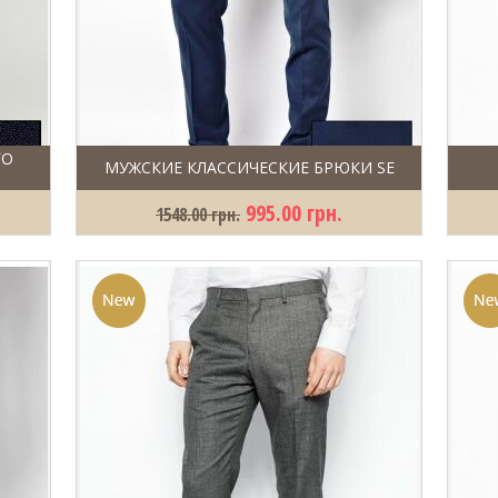
ГО
МУЖСКИЕ КЛАССИЧЕСКИЕ БРЮКИ SE
995.00 грн.
1548.00 грн.