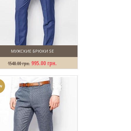
МУЖСКИЕ БРЮКИ SE
995.00 грн.
1548.00 грн.