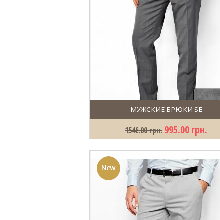
МУЖСКИЕ БРЮКИ SE
995.00 грн.
1548.00 грн.