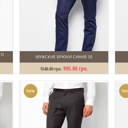
ГО
МУЖСКИЕ БРЮКИ СИНИЕ SE
995.00 грн.
1548.00 грн.