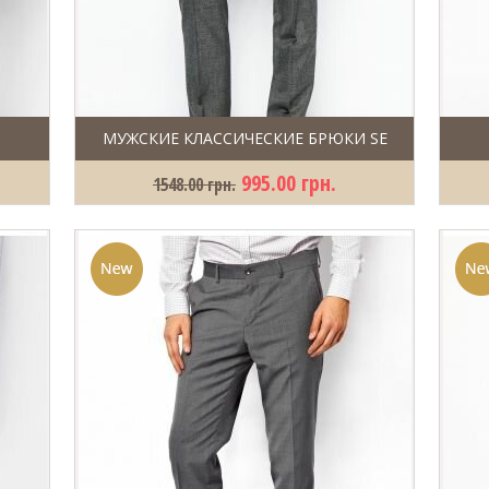
МУЖСКИЕ КЛАССИЧЕСКИЕ БРЮКИ SE
995.00 грн.
1548.00 грн.