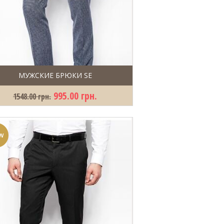
МУЖСКИЕ БРЮКИ SE
995.00 грн.
1548.00 грн.