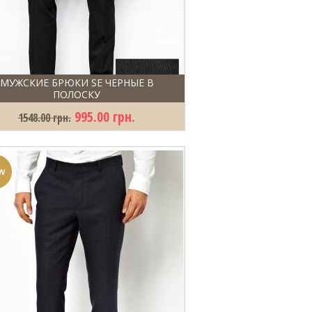
МУЖСКИЕ БРЮКИ SE ЧЕРНЫЕ В
ПОЛОСКУ
995.00 грн.
1548.00 грн.