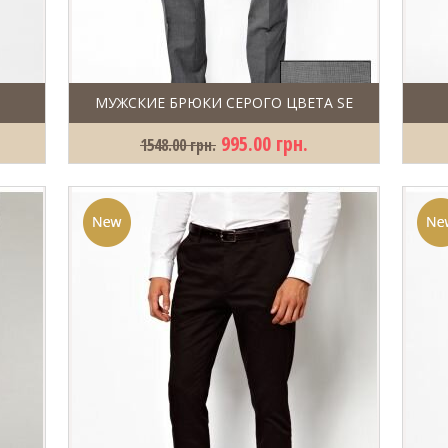
МУЖСКИЕ БРЮКИ СЕРОГО ЦВЕТА SE
995.00 грн.
1548.00 грн.