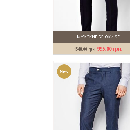
МУЖСКИЕ БРЮКИ SE
995.00 грн.
1548.00 грн.