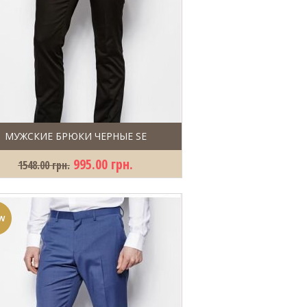
МУЖСКИЕ БРЮКИ ЧЕРНЫЕ SE
995.00 грн.
1548.00 грн.