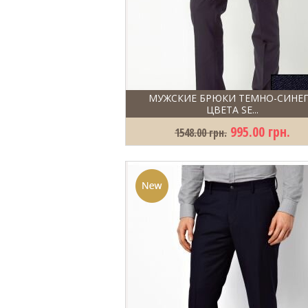
МУЖСКИЕ БРЮКИ ТЕМНО-СИНЕ
ЦВЕТА SE...
995.00 грн.
1548.00 грн.