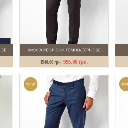
 SE
МУЖСКИЕ БРЮКИ ТЕМНО-СЕРЫЕ SE
995.00 грн.
1548.00 грн.