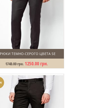
РЮКИ ТЕМНО-СЕРОГО ЦВЕТА SE
1250.00 грн.
1748.00 грн.