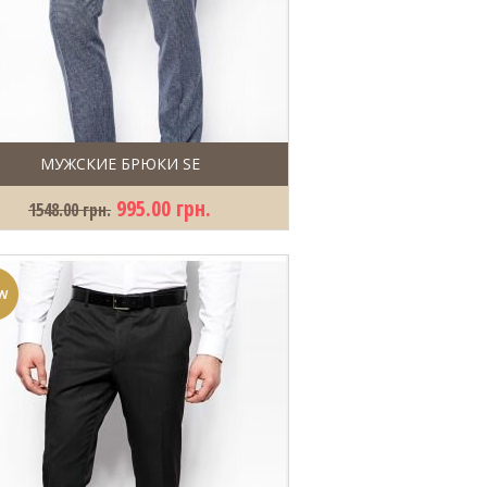
МУЖСКИЕ БРЮКИ SE
995.00 грн.
1548.00 грн.