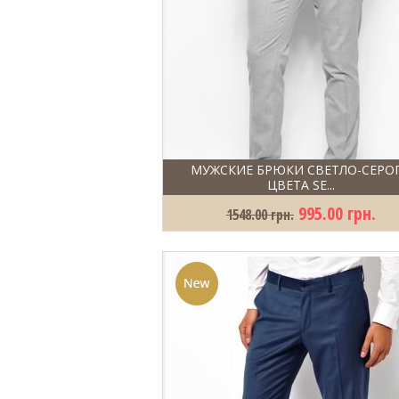
МУЖСКИЕ БРЮКИ СВЕТЛО-СЕРО
ЦВЕТА SE...
995.00 грн.
1548.00 грн.