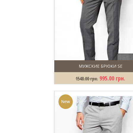
МУЖСКИЕ БРЮКИ SE
995.00 грн.
1548.00 грн.