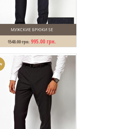
МУЖСКИЕ БРЮКИ SE
995.00 грн.
1548.00 грн.