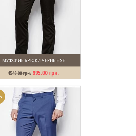
МУЖСКИЕ БРЮКИ ЧЕРНЫЕ SE
995.00 грн.
1548.00 грн.