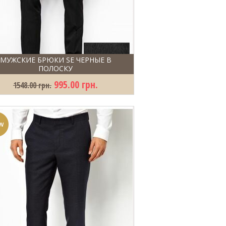
МУЖСКИЕ БРЮКИ SE ЧЕРНЫЕ В
ПОЛОСКУ
995.00 грн.
1548.00 грн.