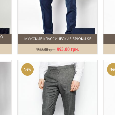
ГО
МУЖСКИЕ КЛАССИЧЕСКИЕ БРЮКИ SE
995.00 грн.
1548.00 грн.