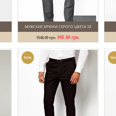
МУЖСКИЕ БРЮКИ СЕРОГО ЦВЕТА SE
995.00 грн.
1548.00 грн.