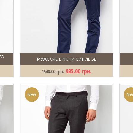
ГО
МУЖСКИЕ БРЮКИ СИНИЕ SE
995.00 грн.
1548.00 грн.