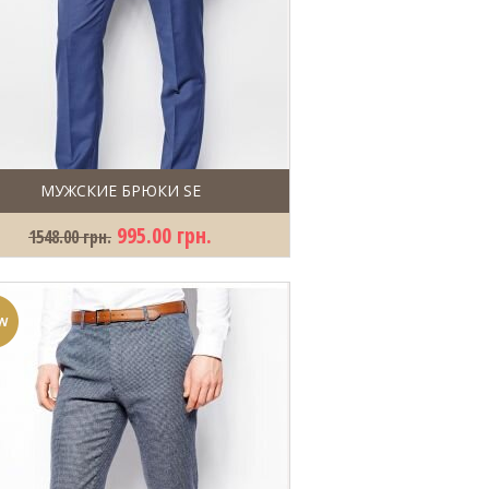
МУЖСКИЕ БРЮКИ SE
995.00 грн.
1548.00 грн.