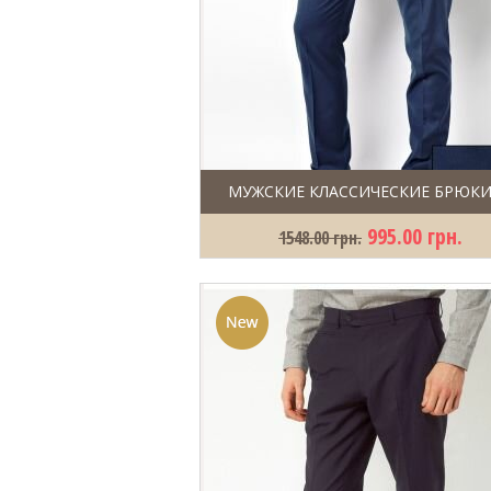
МУЖСКИЕ КЛАССИЧЕСКИЕ БРЮКИ
995.00 грн.
1548.00 грн.