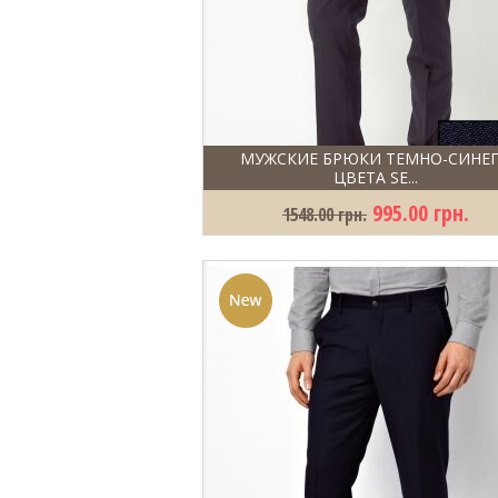
МУЖСКИЕ БРЮКИ ТЕМНО-СИНЕ
ЦВЕТА SE...
995.00 грн.
1548.00 грн.