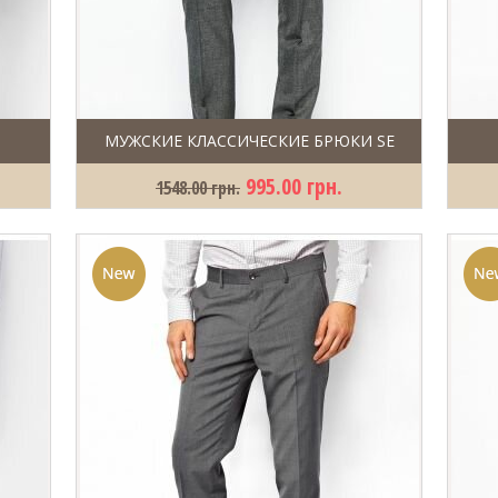
МУЖСКИЕ КЛАССИЧЕСКИЕ БРЮКИ SE
995.00 грн.
1548.00 грн.