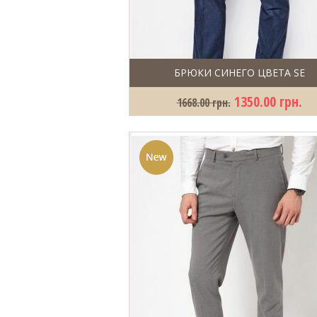
БРЮКИ СИНЕГО ЦВЕТА SE
1350.00 грн.
1668.00 грн.