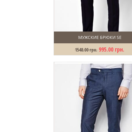
МУЖСКИЕ БРЮКИ SE
995.00 грн.
1548.00 грн.