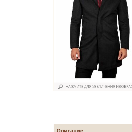
НАЖМИТЕ ДЛЯ УВЕЛИЧЕНИЯ ИЗОБРА
Описание