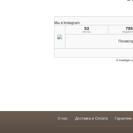
О нас
Доставка и Оплата
Гарантии