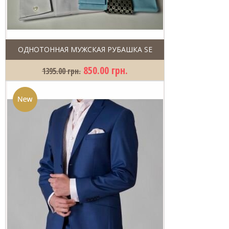
ОДНОТОННАЯ МУЖСКАЯ РУБАШКА SE
850.00 грн.
1395.00 грн.