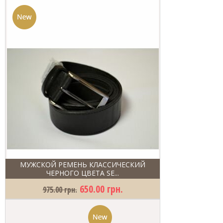
МУЖСКОЙ РЕМЕНЬ КЛАССИЧЕСКИЙ
ЧЕРНОГО ЦВЕТА SE...
650.00 грн.
975.00 грн.