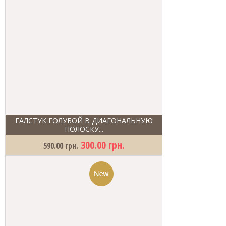
ГАЛСТУК ГОЛУБОЙ В ДИАГОНАЛЬНУЮ
ПОЛОСКУ...
300.00 грн.
590.00 грн.