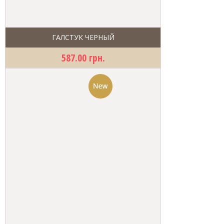
ГАЛСТУК ЧЕРНЫЙ
587.00 грн.