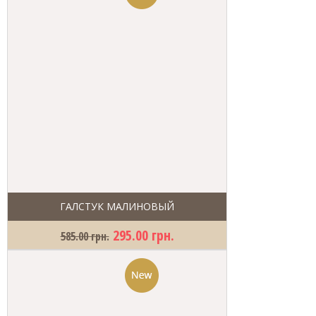
ГАЛСТУК МАЛИНОВЫЙ
295.00 грн.
585.00 грн.