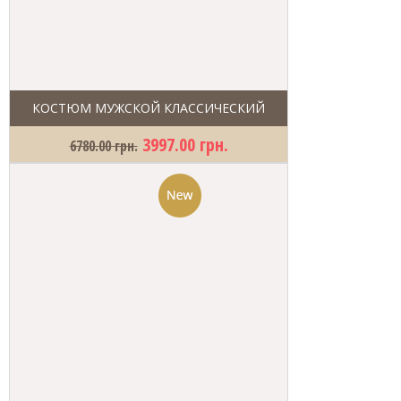
КОСТЮМ МУЖСКОЙ КЛАССИЧЕСКИЙ
3997.00 грн.
6780.00 грн.