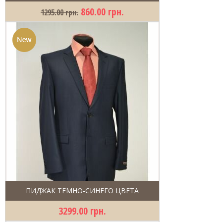
860.00 грн.
1295.00 грн.
ПИДЖАК ТЕМНО-СИНЕГО ЦВЕТА
3299.00 грн.