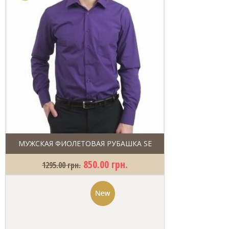
МУЖСКАЯ ФИОЛЕТОВАЯ РУБАШКА SE
850.00 грн.
1295.00 грн.