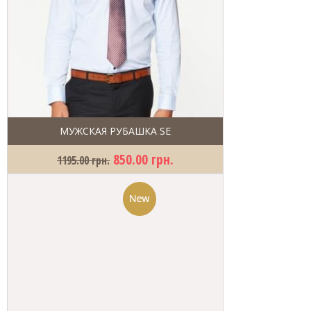
МУЖСКАЯ РУБАШКА SE
850.00 грн.
1195.00 грн.