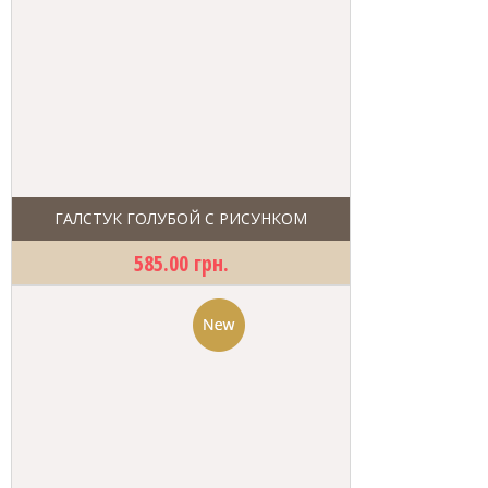
ГАЛСТУК ГОЛУБОЙ С РИСУНКОМ
585.00 грн.