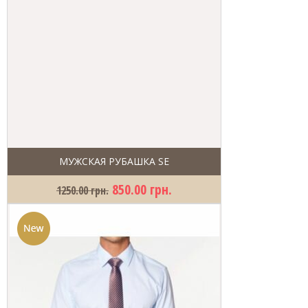
МУЖСКАЯ РУБАШКА SE
850.00 грн.
1250.00 грн.