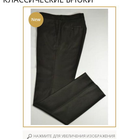
НАЖМИТЕ ДЛЯ УВЕЛИЧЕНИЯ ИЗОБРАЖЕНИЯ