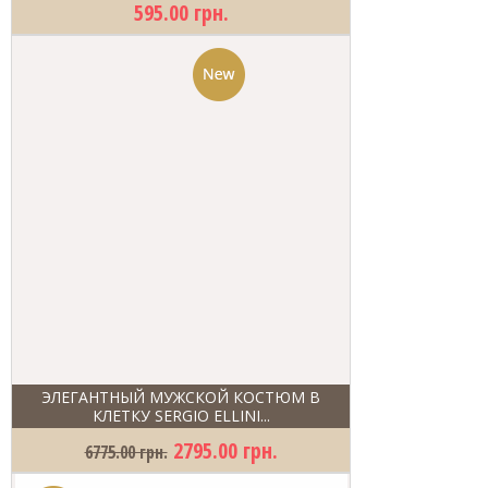
595.00 грн.
ЭЛЕГАНТНЫЙ МУЖСКОЙ КОСТЮМ В
КЛЕТКУ SERGIO ELLINI...
2795.00 грн.
6775.00 грн.