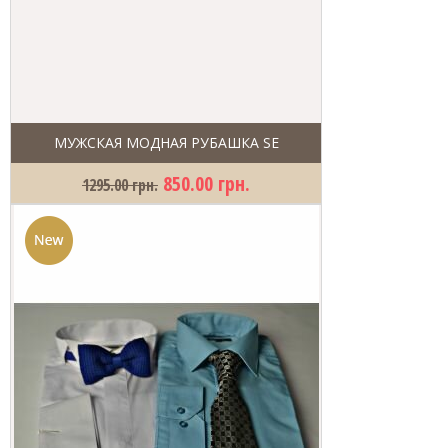
МУЖСКАЯ МОДНАЯ РУБАШКА SE
850.00 грн.
1295.00 грн.