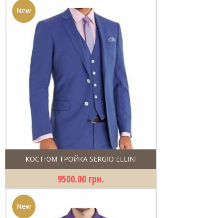
КОСТЮМ ТРОЙКА SERGIO ELLINI
9500.00 грн.