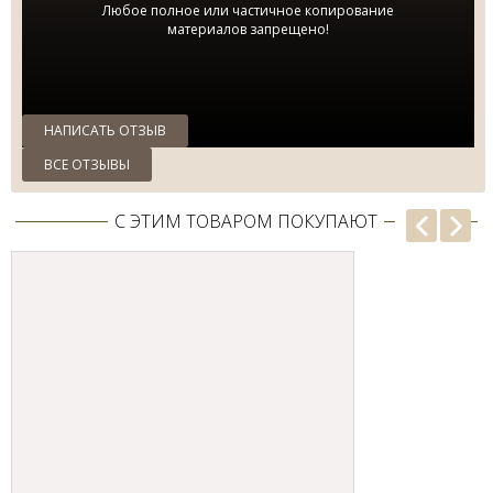
Любое полное или частичное копирование
материалов запрещено!
НАПИСАТЬ ОТЗЫВ
ВСЕ ОТЗЫВЫ
С ЭТИМ ТОВАРОМ ПОКУПАЮТ