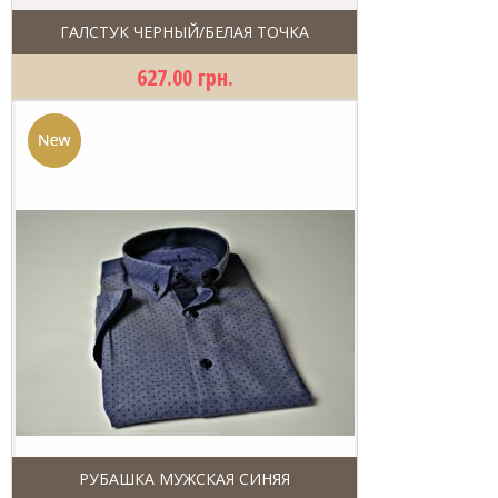
ГАЛСТУК ЧЕРНЫЙ/БЕЛАЯ ТОЧКА
627.00 грн.
РУБАШКА МУЖСКАЯ СИНЯЯ