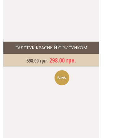
ГАЛСТУК КРАСНЫЙ С РИСУНКОМ
298.00 грн.
598.00 грн.