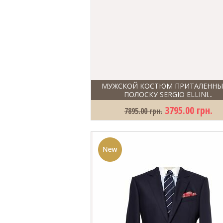
МУЖСКОЙ КОСТЮМ ПРИТАЛЕННЫ
ПОЛОСКУ SERGIO ELLINI...
3795.00 грн.
7895.00 грн.