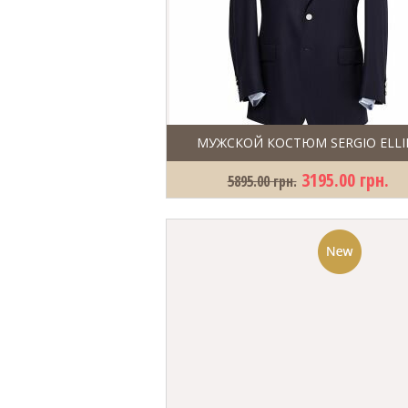
МУЖСКОЙ КОСТЮМ SERGIO ELLI
3195.00 грн.
5895.00 грн.