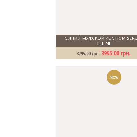
СИНИЙ МУЖСКОЙ КОСТЮМ SERG
ELLINI
3995.00 грн.
8795.00 грн.