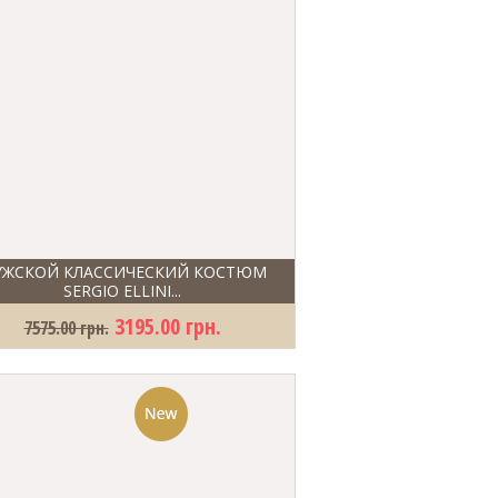
ЖСКОЙ КЛАССИЧЕСКИЙ КОСТЮМ
SERGIO ELLINI...
3195.00 грн.
7575.00 грн.