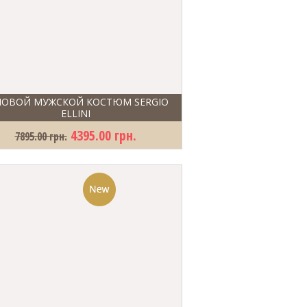
ЛОВОЙ МУЖСКОЙ КОСТЮМ SERGIO
ELLINI
4395.00 грн.
7895.00 грн.