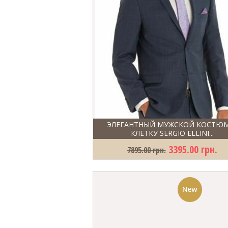
ЭЛЕГАНТНЫЙ МУЖСКОЙ КОСТЮМ
КЛЕТКУ SERGIO ELLINI...
3395.00 грн.
7895.00 грн.