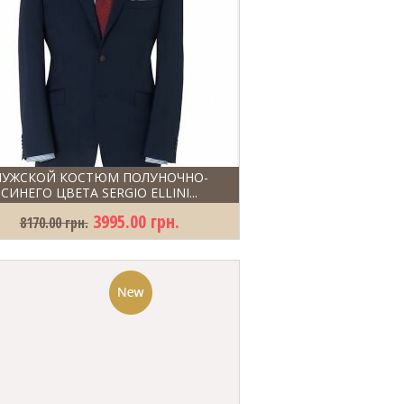
УЖСКОЙ КОСТЮМ ПОЛУНОЧНО-
СИНЕГО ЦВЕТА SERGIO ELLINI...
3995.00 грн.
8170.00 грн.