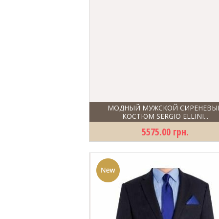
МОДНЫЙ МУЖСКОЙ СИРЕНЕВЫ
КОСТЮМ SERGIO ELLINI...
5575.00 грн.