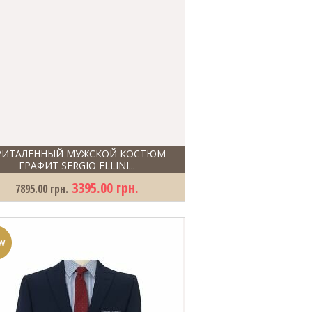
РИТАЛЕННЫЙ МУЖСКОЙ КОСТЮМ
ГРАФИТ SERGIO ELLINI...
3395.00 грн.
7895.00 грн.