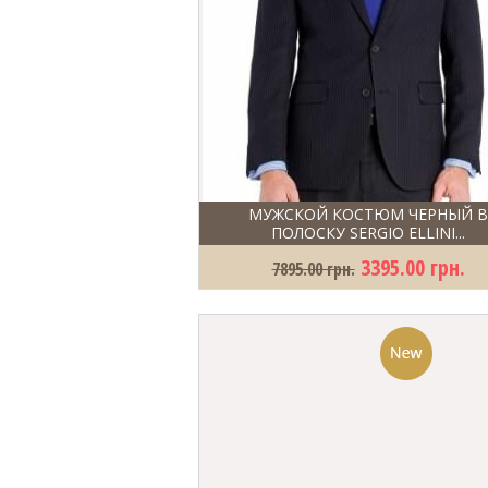
МУЖСКОЙ КОСТЮМ ЧЕРНЫЙ В
ПОЛОСКУ SERGIO ELLINI...
3395.00 грн.
7895.00 грн.