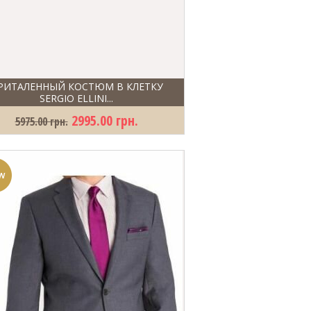
РИТАЛЕННЫЙ КОСТЮМ В КЛЕТКУ
SERGIO ELLINI...
2995.00 грн.
5975.00 грн.