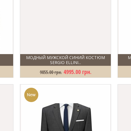
МОДНЫЙ МУЖСКОЙ СИНИЙ КОСТЮМ
М
SERGIO ELLINI...
4995.00 грн.
9855.00 грн.