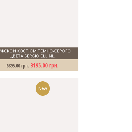
ЖСКОЙ КОСТЮМ ТЕМНО-СЕРОГО
ЦВЕТА SERGIO ELLINI...
3195.00 грн.
6895.00 грн.