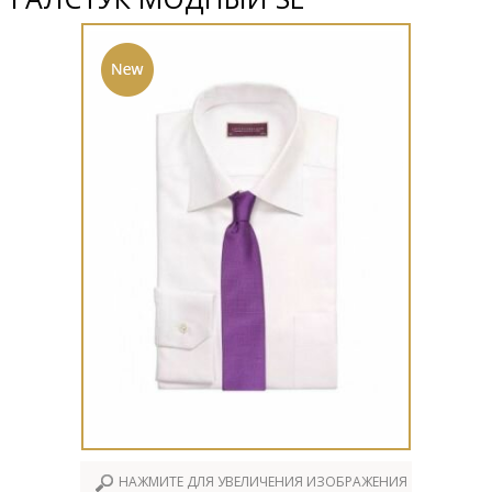
НАЖМИТЕ ДЛЯ УВЕЛИЧЕНИЯ ИЗОБРАЖЕНИЯ