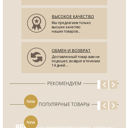
ВЫСОКОЕ КАЧЕСТВО
Мы предлагаем только
высшее качество
наших товаров...
ОБМЕН И ВОЗВРАТ
Доставленный товар вам не
подошел, возврат в течении
14 дней....
РЕКОМЕНДУЕМ
ПОПУЛЯРНЫЕ ТОВАРЫ
95%
наших покупателей остались довольны