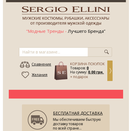
“Модные Тренды -
Лучшего Бренда”
КОРЗИНА ПОКУПОК
Сравнение
Товаров:
0
На сумму:
0.00 грн.
Желания
+ подарок
БЕСПЛАТНАЯ ДОСТАВКА
Мы обеспечиваем быструю
доставку товаров
по всей стране...