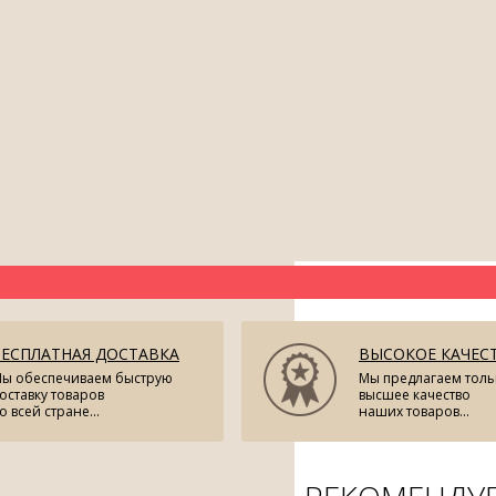
БЕСПЛАТНАЯ ДОСТАВКА
ВЫСОКОЕ КАЧЕС
ы обеспечиваем быструю
Мы предлагаем толь
оставку товаров
высшее качество
о всей стране...
наших товаров...