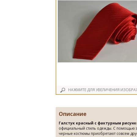
НАЖМИТЕ ДЛЯ УВЕЛИЧЕНИЯ ИЗОБРА
Описание
Галстук красный с фактурным рисун
официальный стиль одежды. С помощью эт
черные костюмы приобретают совсем друг