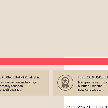
БЕСПЛАТНАЯ ДОСТАВКА
ВЫСОКОЕ КАЧЕС
ы обеспечиваем быструю
Мы предлагаем толь
оставку товаров
высшее качество
о всей стране...
наших товаров...