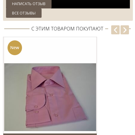
НАПИСАТЬ ОТЗЫВ
ВСЕ ОТЗЫВЫ
С ЭТИМ ТОВАРОМ ПОКУПАЮТ