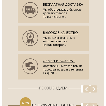
БЕСПЛАТНАЯ ДОСТАВКА
Мы обеспечиваем быструю
доставку товаров
по всей стране...
ВЫСОКОЕ КАЧЕСТВО
Мы предлагаем только
высшее качество
наших товаров...
ОБМЕН И ВОЗВРАТ
Доставленный товар вам не
подошел, возврат в течении
14 дней....
РЕКОМЕНДУЕМ
ПОПУЛЯРНЫЕ ТОВАРЫ