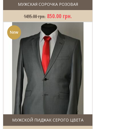
МУЖСКАЯ СОРОЧКА РОЗОВАЯ
850.00 грн.
1495.00 грн.
МУЖСКОЙ ПИДЖАК СЕРОГО ЦВЕТА