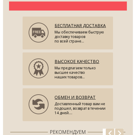
БЕСПЛАТНАЯ ДОСТАВКА
Мы обеспечиваем быструю
доставку товаров
по всей стране...
ВЫСОКОЕ КАЧЕСТВО
Мы предлагаем только
высшее качество
наших товаров...
ОБМЕН И ВОЗВРАТ
Доставленный товар вам не
подошел, возврат в течении
14 дней....
РЕКОМЕНДУЕМ