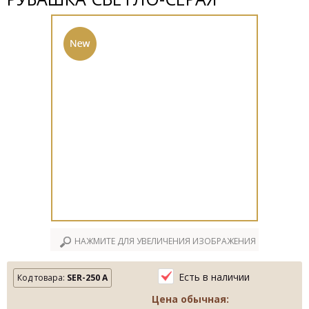
НАЖМИТЕ ДЛЯ УВЕЛИЧЕНИЯ ИЗОБРАЖЕНИЯ
Есть в наличии
Код товара:
SER-250 A
Цена обычная: