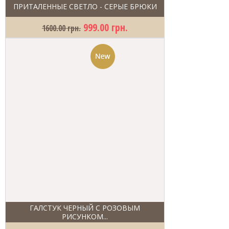
ПРИТАЛЕННЫЕ СВЕТЛО - СЕРЫЕ БРЮКИ
999.00 грн.
1600.00 грн.
ГАЛСТУК ЧЕРНЫЙ С РОЗОВЫМ
РИСУНКОМ...