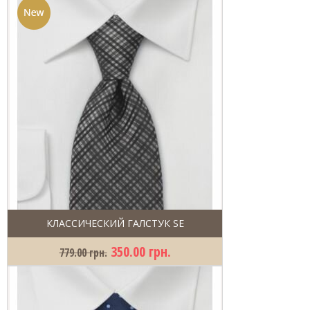
КЛАССИЧЕСКИЙ ГАЛСТУК SE
350.00 грн.
779.00 грн.