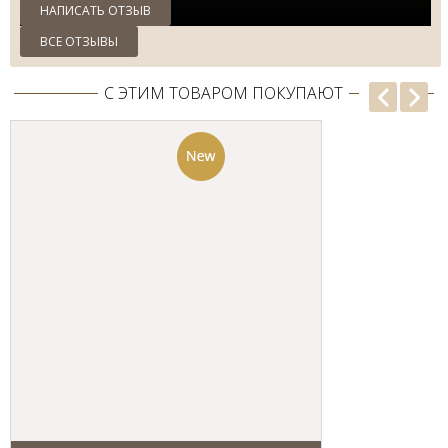
НАПИСАТЬ ОТЗЫВ
ВСЕ ОТЗЫВЫ
С ЭТИМ ТОВАРОМ ПОКУПАЮТ