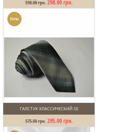
298.00 грн.
598.00 грн.
ГАЛСТУК КЛАССИЧЕСКИЙ SE
295.00 грн.
575.00 грн.