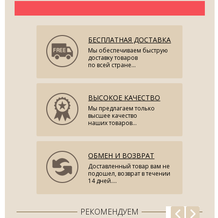
БЕСПЛАТНАЯ ДОСТАВКА
Мы обеспечиваем быструю
доставку товаров
по всей стране...
ВЫСОКОЕ КАЧЕСТВО
Мы предлагаем только
высшее качество
наших товаров...
ОБМЕН И ВОЗВРАТ
Доставленный товар вам не
подошел, возврат в течении
14 дней....
РЕКОМЕНДУЕМ