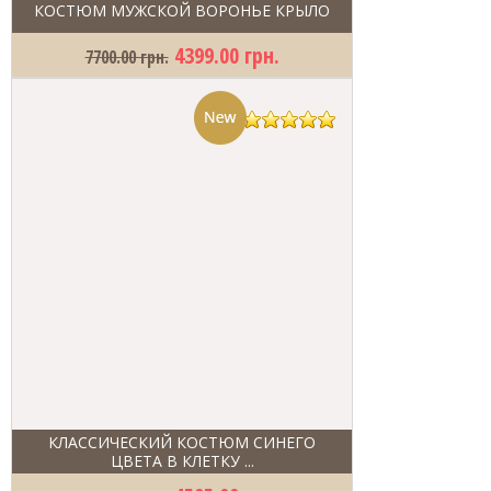
КОСТЮМ МУЖСКОЙ ВОРОНЬЕ КРЫЛО
4399.00 грн.
7700.00 грн.
КЛАССИЧЕСКИЙ КОСТЮМ СИНЕГО
ЦВЕТА В КЛЕТКУ ...