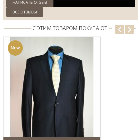
НАПИСАТЬ ОТЗЫВ
ВСЕ ОТЗЫВЫ
С ЭТИМ ТОВАРОМ ПОКУПАЮТ