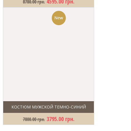
4595.00 грн.
8780.00 грн.
КОСТЮМ МУЖСКОЙ ТЕМНО-СИНИЙ
3795.00 грн.
7800.00 грн.