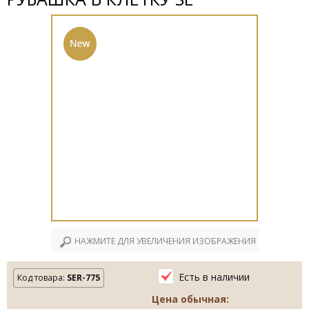
НАЖМИТЕ ДЛЯ УВЕЛИЧЕНИЯ ИЗОБРАЖЕНИЯ
Есть в наличии
Код товара:
SER-775
Цена обычная: