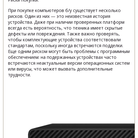
При покупке компьютеров б/у существует несколько
рисков. Один из них — это неизвестная история
устройства. Даже при наличии проверенных платформ
всегда есть вероятность, что техника имеет скрытые
дефекты или повреждения. Также важно проверять,
чтобы комплектующие устройства соответствовали
стандартам, поскольку иногда встречаются подделки.
Еще одним риском могут быть проблемы с программным
обеспечением: на подержанных устройствах часто
встречаются неактуальные версии операционных систем
или вирусы, что может вызвать дополнительные
трудности.