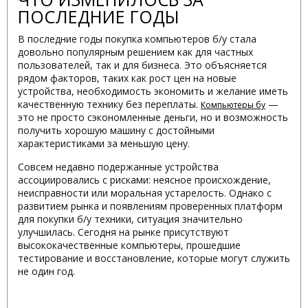
ПОСЛЕДНИЕ ГОДЫ
В последние годы покупка компьютеров б/у стала
довольно популярным решением как для частных
пользователей, так и для бизнеса. Это объясняется
рядом факторов, таких как рост цен на новые
устройства, необходимость экономить и желание иметь
качественную технику без переплаты.
—
Компьютеры бу
это не просто сэкономленные деньги, но и возможность
получить хорошую машину с достойными
характеристиками за меньшую цену.
Совсем недавно подержанные устройства
ассоциировались с рисками: неясное происхождение,
неисправности или моральная устарелость. Однако с
развитием рынка и появлениям проверенных платформ
для покупки б/у техники, ситуация значительно
улучшилась. Сегодня на рынке присутствуют
высококачественные компьютеры, прошедшие
тестирование и восстановление, которые могут служить
не один год.