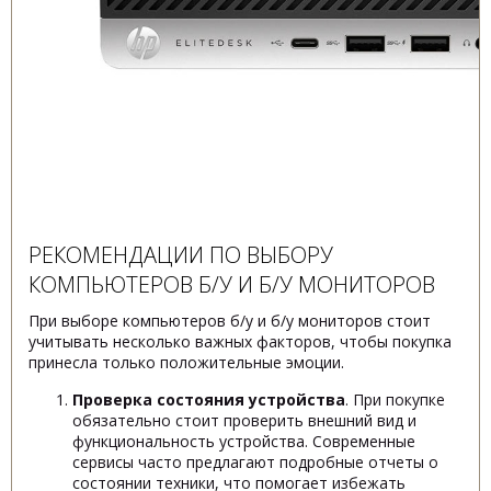
РЕКОМЕНДАЦИИ ПО ВЫБОРУ
КОМПЬЮТЕРОВ Б/У И Б/У МОНИТОРОВ
При выборе компьютеров б/у и б/у мониторов стоит
учитывать несколько важных факторов, чтобы покупка
принесла только положительные эмоции.
Проверка состояния устройства
. При покупке
обязательно стоит проверить внешний вид и
функциональность устройства. Современные
сервисы часто предлагают подробные отчеты о
состоянии техники, что помогает избежать