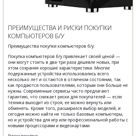
ПРЕИМУЩЕСТВА И РИСКИ ПОКУПКИ
КОМПЬЮТЕРОВ Б/У
Преимущества покупки компьютеров б/у:
Покупка компьютеров б/у привлекает своей ценой —
они могут стоить в два-три раза дешевле новых, при
этом сохраняя хорошие характеристики. Многие
подержанные устройства использовались всего
несколько лет и остаются в отличном состоянии, так
как продаются пользователями, которым они больше не
нужны. Современные сервисы часто предлагают
гарантию, что снижает риски для покупателей — если
техника выходит из строя, ее можно вернуть или
обменять. Кроме того, расширился выбор моделей, и
сегодня можно найти не только базовые компьютеры,
но и устройства для игр или профессиональной работы с
новыми процессорами и видеокартами.
Риски покупки: