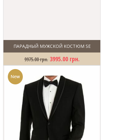
ПАРАДНЫЙ МУЖСКОЙ КОСТЮМ SE
3995.00 грн.
9975.00 грн.