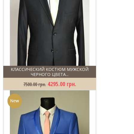
КЛАССИЧЕСКИЙ КОСТЮМ МУЖСКОЙ
ЧЕРНОГО ЦВЕТА...
4295.00 грн.
7500.00 грн.