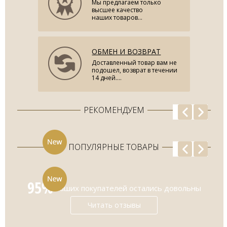
Мы предлагаем только
высшее качество
наших товаров...
ОБМЕН И ВОЗВРАТ
Доставленный товар вам не
подошел, возврат в течении
14 дней....
РЕКОМЕНДУЕМ
ПОПУЛЯРНЫЕ ТОВАРЫ
95%
наших покупателей остались довольны
Читать отзывы