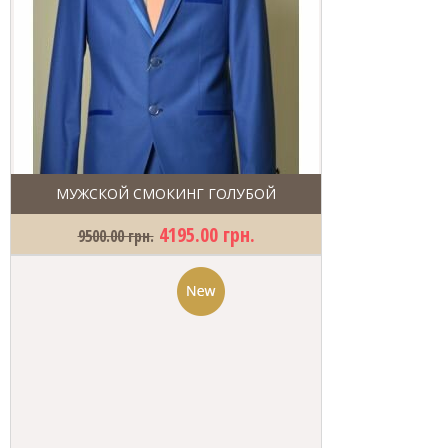
МУЖСКОЙ СМОКИНГ ГОЛУБОЙ
4195.00 грн.
9500.00 грн.