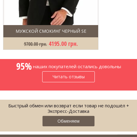
МУЖСКОЙ СМОКИНГ ЧЕРНЫЙ SE
4195.00 грн.
9700.00 грн.
95%
наших покупателей остались довольны
Читать отзывы
Быстрый обмен или возврат если товар не подошёл +
Экспресс-Доставка
Обменяем