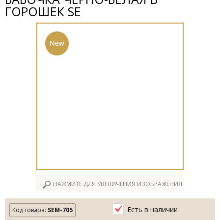
ГОРОШЕК SE
НАЖМИТЕ ДЛЯ УВЕЛИЧЕНИЯ ИЗОБРАЖЕНИЯ
Есть в наличии
Код товара:
SEM-705