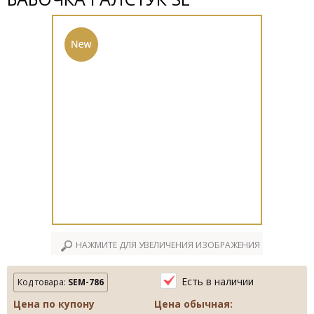
НАЖМИТЕ ДЛЯ УВЕЛИЧЕНИЯ ИЗОБРАЖЕНИЯ
Есть в наличии
Код товара:
SEM-786
Цена по купону
Цена обычная: