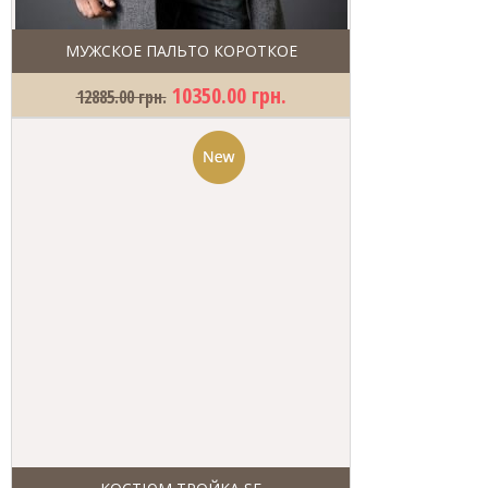
МУЖСКОЕ ПАЛЬТО КОРОТКОЕ
10350.00 грн.
12885.00 грн.