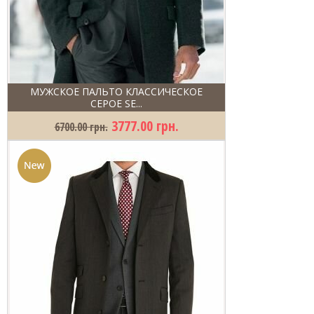
МУЖСКОЕ ПАЛЬТО КЛАССИЧЕСКОЕ
СЕРОЕ SE...
3777.00 грн.
6700.00 грн.