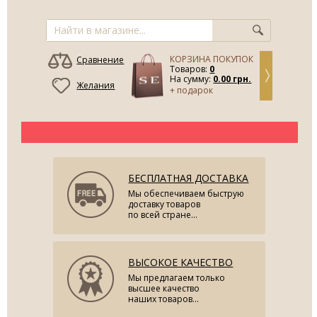
КОРЗИНА ПОКУПОК
Сравнение
Товаров:
0
На сумму:
0.00 грн.
Желания
+ подарок
БЕСПЛАТНАЯ ДОСТАВКА
Мы обеспечиваем быструю
доставку товаров
по всей стране...
ВЫСОКОЕ КАЧЕСТВО
Мы предлагаем только
высшее качество
наших товаров...