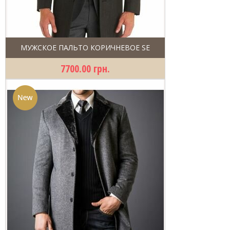
МУЖСКОЕ ПАЛЬТО КОРИЧНЕВОЕ SE
7700.00 грн.