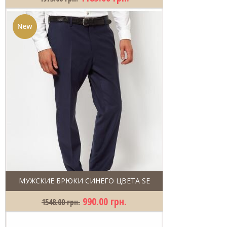
МУЖСКИЕ БРЮКИ СИНЕГО ЦВЕТА SE
990.00 грн.
1548.00 грн.