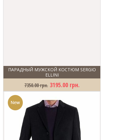
ПАРАДНЫЙ МУЖСКОЙ КОСТЮМ SERGIO
ELLINI
3195.00 грн.
7350.00 грн.