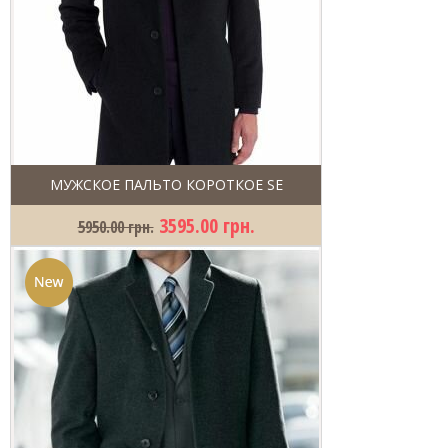
МУЖСКОЕ ПАЛЬТО КОРОТКОЕ SE
3595.00 грн.
5950.00 грн.