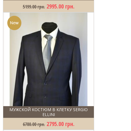
2995.00 грн.
5199.00 грн.
МУЖСКОЙ КОСТЮМ В КЛЕТКУ SERGIO
ELLINI
2795.00 грн.
6780.00 грн.