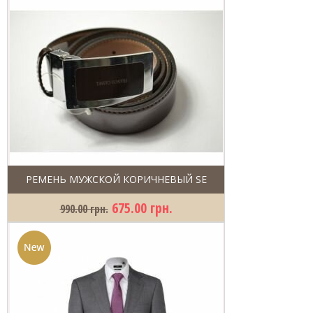
РЕМЕНЬ МУЖСКОЙ КОРИЧНЕВЫЙ SE
675.00 грн.
990.00 грн.