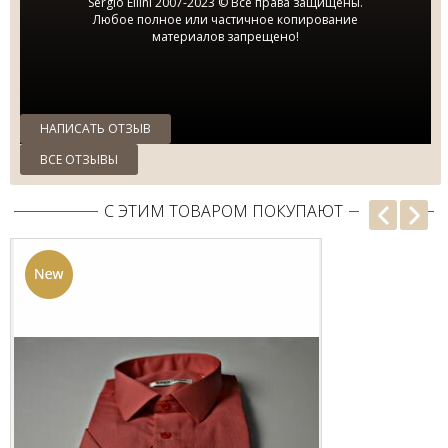
Sergio Ellini 2007-2023 © Все права защищены.
Любое полное или частичное копирование
материалов запрещено!
НАПИСАТЬ ОТЗЫВ
ВСЕ ОТЗЫВЫ
С ЭТИМ ТОВАРОМ ПОКУПАЮТ