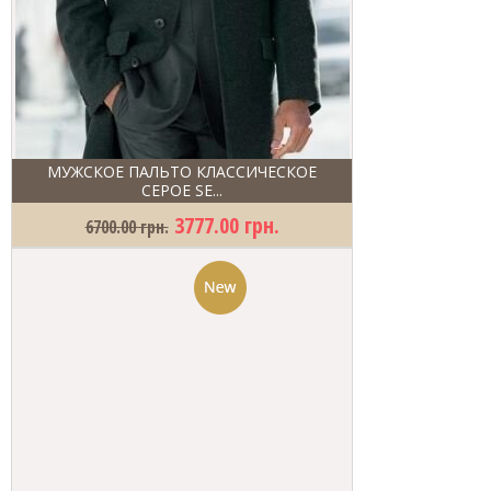
МУЖСКОЕ ПАЛЬТО КЛАССИЧЕСКОЕ
СЕРОЕ SE...
3777.00 грн.
6700.00 грн.