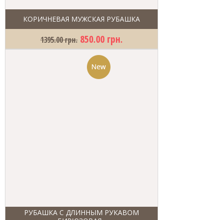
КОРИЧНЕВАЯ МУЖСКАЯ РУБАШКА
850.00 грн.
1395.00 грн.
РУБАШКА С ДЛИННЫМ РУКАВОМ