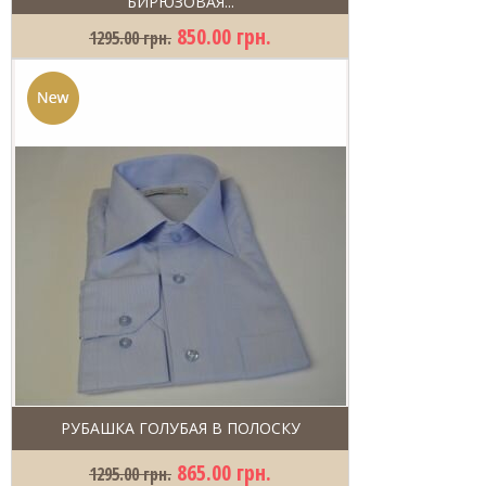
БИРЮЗОВАЯ...
850.00 грн.
1295.00 грн.
РУБАШКА ГОЛУБАЯ В ПОЛОСКУ
865.00 грн.
1295.00 грн.