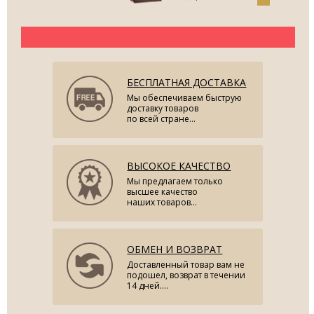
БЕСПЛАТНАЯ ДОСТАВКА
Мы обеспечиваем быструю
доставку товаров
по всей стране...
ВЫСОКОЕ КАЧЕСТВО
Мы предлагаем только
высшее качество
наших товаров...
ОБМЕН И ВОЗВРАТ
Доставленный товар вам не
подошел, возврат в течении
14 дней....