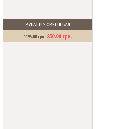
РУБАШКА СИРЕНЕВАЯ
850.00 грн.
1195.00 грн.