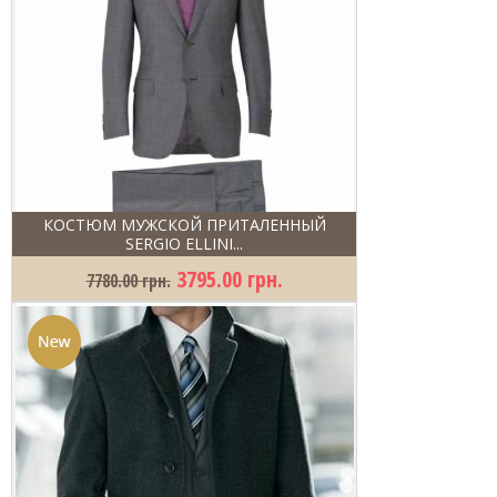
КОСТЮМ МУЖСКОЙ ПРИТАЛЕННЫЙ
SERGIO ELLINI...
3795.00 грн.
7780.00 грн.