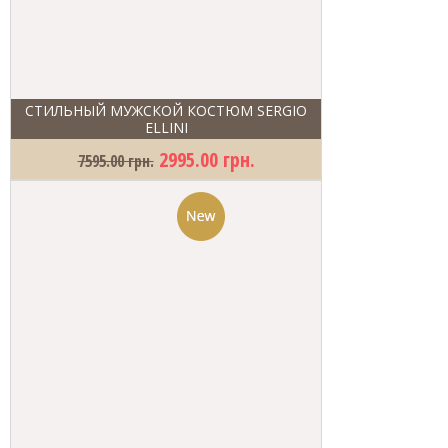
СТИЛЬНЫЙ МУЖСКОЙ КОСТЮМ SERGIO
ELLINI
2995.00 грн.
7595.00 грн.