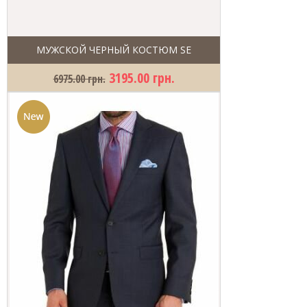
МУЖСКОЙ ЧЕРНЫЙ КОСТЮМ SE
3195.00 грн.
6975.00 грн.