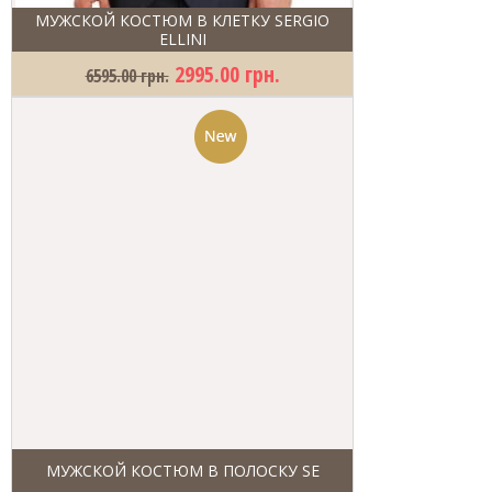
МУЖСКОЙ КОСТЮМ В КЛЕТКУ SERGIO
ELLINI
2995.00 грн.
6595.00 грн.
МУЖСКОЙ КОСТЮМ В ПОЛОСКУ SE