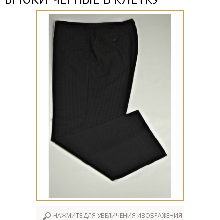
НАЖМИТЕ ДЛЯ УВЕЛИЧЕНИЯ ИЗОБРАЖЕНИЯ