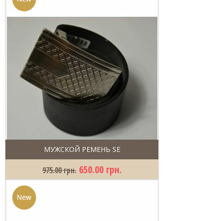
МУЖСКОЙ РЕМЕНЬ SE
650.00 грн.
975.00 грн.