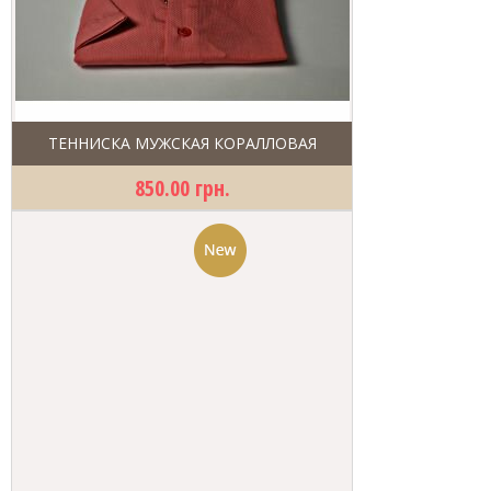
ТЕННИСКА МУЖСКАЯ КОРАЛЛОВАЯ
850.00 грн.