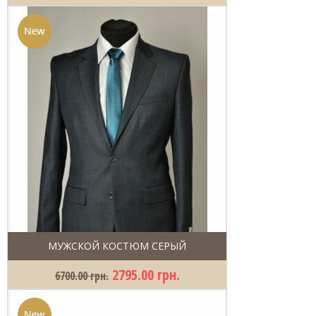
МУЖСКОЙ КОСТЮМ СЕРЫЙ
2795.00 грн.
6700.00 грн.