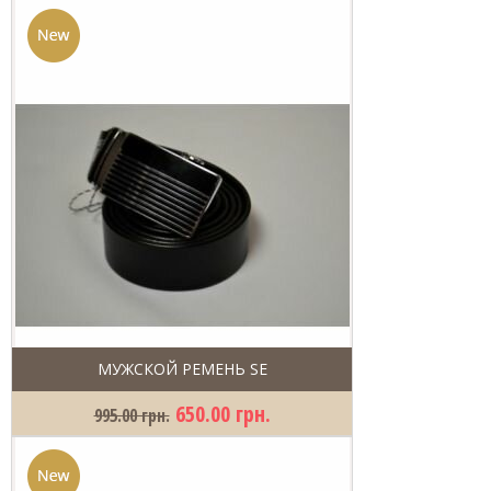
МУЖСКОЙ РЕМЕНЬ SE
650.00 грн.
995.00 грн.