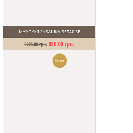
МУЖСКАЯ РУБАШКА БЕЛАЯ SE
850.00 грн.
1295.00 грн.