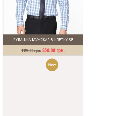
РУБАШКА МУЖСКАЯ В КЛЕТКУ SE
850.00 грн.
1195.00 грн.