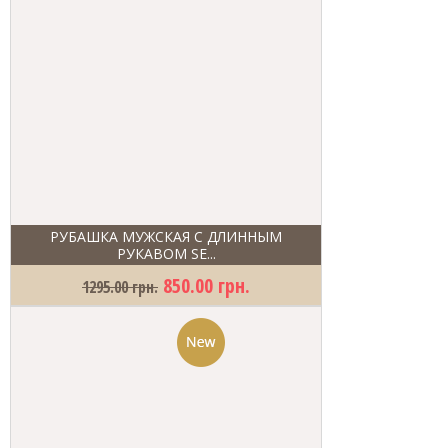
РУБАШКА МУЖСКАЯ С ДЛИННЫМ
РУКАВОМ SE...
850.00 грн.
1295.00 грн.