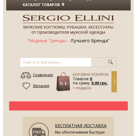
КАТАЛОГ ТОВАРОВ
“Модные Тренды -
Лучшего Бренда”
КОРЗИНА ПОКУПОК
Сравнение
Товаров:
0
На сумму:
0.00 грн.
Желания
+ подарок
БЕСПЛАТНАЯ ДОСТАВКА
Мы обеспечиваем быструю