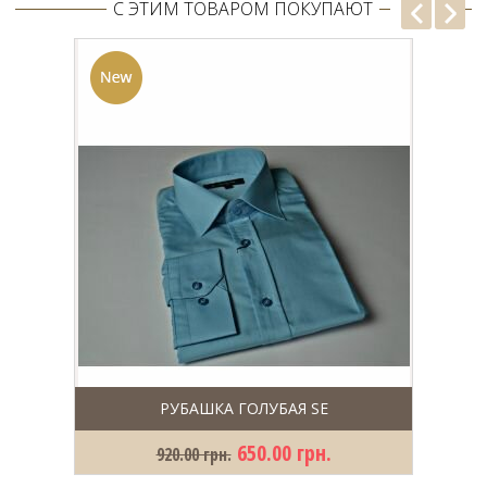
С ЭТИМ ТОВАРОМ ПОКУПАЮТ
РУБАШКА ГОЛУБАЯ SE
650.00 грн.
920.00 грн.