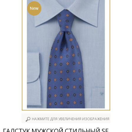
НАЖМИТЕ ДЛЯ УВЕЛИЧЕНИЯ ИЗОБРАЖЕНИЯ
ГАЛСТУК МУЖСКОЙ СТИЛЬНЫЙ SE