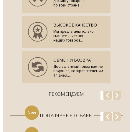
доставку товаров
по всей стране...
ВЫСОКОЕ КАЧЕСТВО
Мы предлагаем только
высшее качество
наших товаров...
ОБМЕН И ВОЗВРАТ
Доставленный товар вам не
подошел, возврат в течении
14 дней....
РЕКОМЕНДУЕМ
ПОПУЛЯРНЫЕ ТОВАРЫ