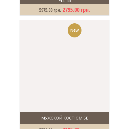
ELLINI
2795.00 грн.
5975.00 грн.
МУЖСКОЙ КОСТЮМ SE