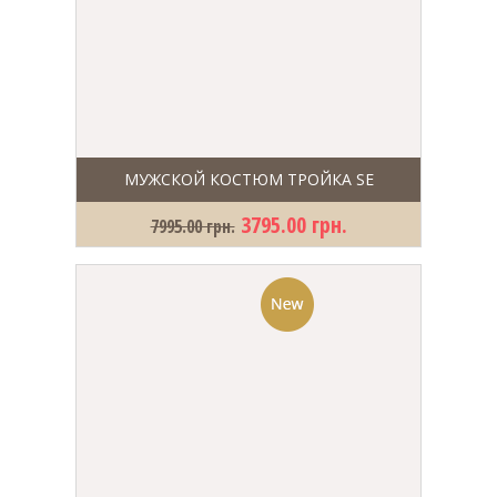
МУЖСКОЙ КОСТЮМ ТРОЙКА SE
3795.00 грн.
7995.00 грн.