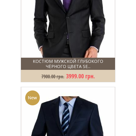
КОСТЮМ МУЖСКОЙ ГЛУБОКОГО
ЧЁРНОГО ЦВЕТА SE...
3999.00 грн.
7900.00 грн.