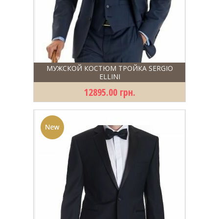
МУЖСКОЙ КОСТЮМ ТРОЙКА SERGIO
ELLINI
12895.00 грн.