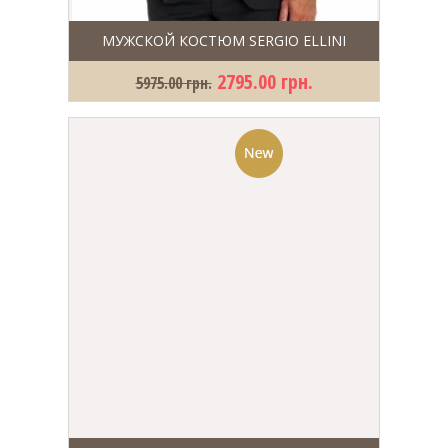
МУЖСКОЙ КОСТЮМ SERGIO ELLINI
2795.00 грн.
5975.00 грн.