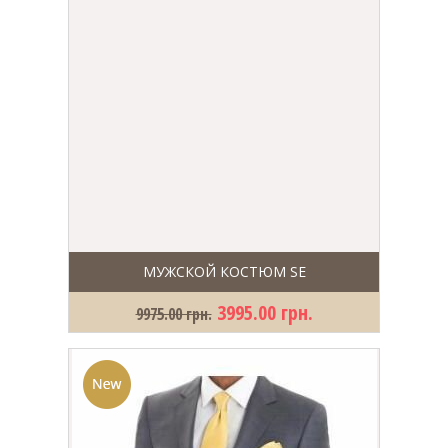
МУЖСКОЙ КОСТЮМ SE
3995.00 грн.
9975.00 грн.