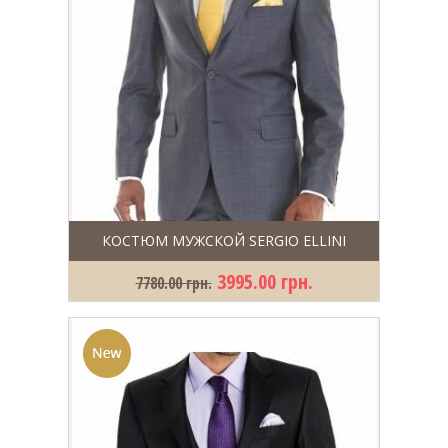
КОСТЮМ МУЖСКОЙ SERGIO ELLINI
3995.00 грн.
7780.00 грн.