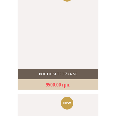
КОСТЮМ ТРОЙКА SE
9500.00 грн.