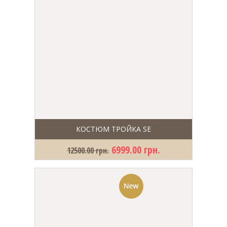
КОСТЮМ ТРОЙКА SE
6999.00 грн.
12500.00 грн.