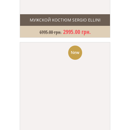
МУЖСКОЙ КОСТЮМ SERGIO ELLINI
2995.00 грн.
6995.00 грн.