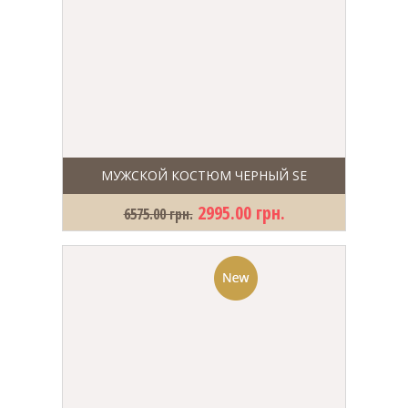
МУЖСКОЙ КОСТЮМ ЧЕРНЫЙ SE
2995.00 грн.
6575.00 грн.