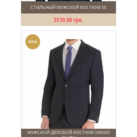
СТИЛЬНЫЙ МУЖСКОЙ КОСТЮМ SE
5570.00 грн.
МУЖСКОЙ ДЕЛОВОЙ КОСТЮМ SERGIO