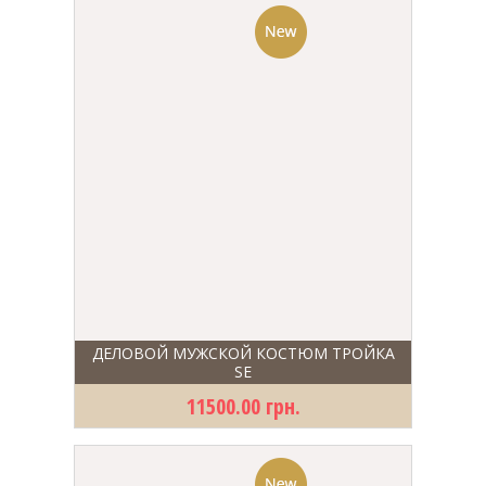
ДЕЛОВОЙ МУЖСКОЙ КОСТЮМ ТРОЙКА
SE
11500.00 грн.