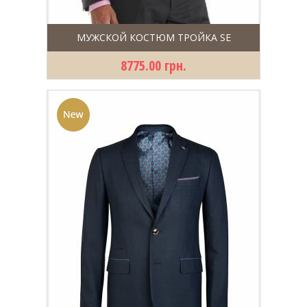
МУЖСКОЙ КОСТЮМ ТРОЙКА SE
8775.00 грн.