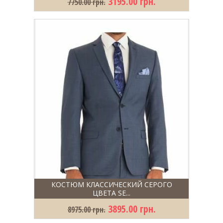
3195.00 грн.
7750.00 грн.
КОСТЮМ КЛАССИЧЕСКИЙ СЕРОГО
ЦВЕТА SE...
3895.00 грн.
8975.00 грн.