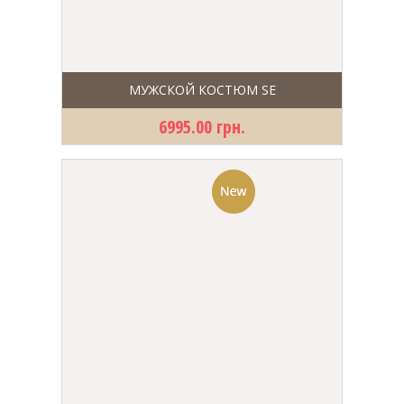
МУЖСКОЙ КОСТЮМ SE
6995.00 грн.