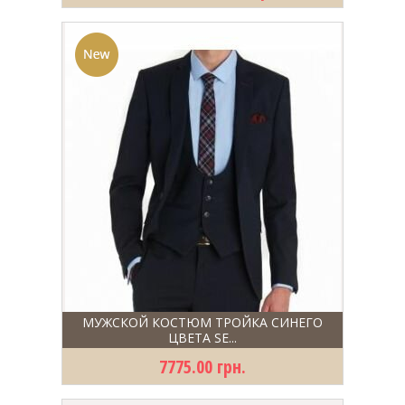
МУЖСКОЙ КОСТЮМ ТРОЙКА СИНЕГО
ЦВЕТА SE...
7775.00 грн.