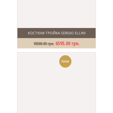
КОСТЮМ ТРОЙКА SERGIO ELLINI
6595.00 грн.
10500.00 грн.