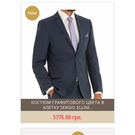
КОСТЮМ ГРАФИТОВОГО ЦВЕТА В
КЛЕТКУ SERGIO ELLINI...
5775.00 грн.