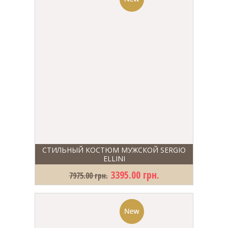
СТИЛЬНЫЙ КОСТЮМ МУЖСКОЙ SERGIO
ELLINI
3395.00 грн.
7975.00 грн.