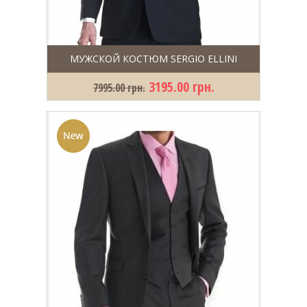
МУЖСКОЙ КОСТЮМ SERGIO ELLINI
3195.00 грн.
7995.00 грн.