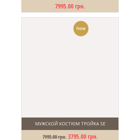
7995.00 грн.
МУЖСКОЙ КОСТЮМ ТРОЙКА SE
3795.00 грн.
7995.00 грн.