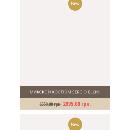
МУЖСКОЙ КОСТЮМ SERGIO ELLINI
2995.00 грн.
6550.00 грн.