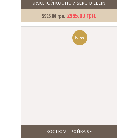
МУЖСКОЙ КОСТЮМ SERGIO ELLINI
2995.00 грн.
5995.00 грн.
КОСТЮМ ТРОЙКА SE