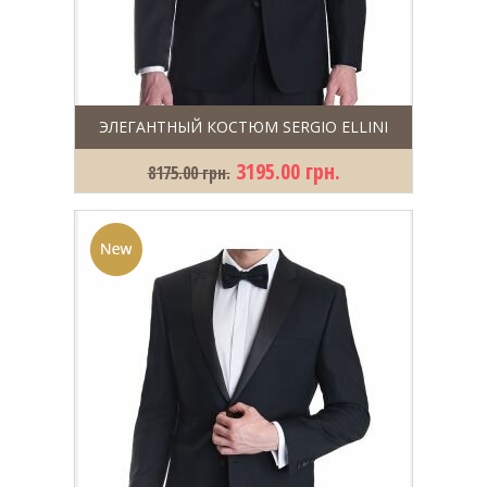
ЭЛЕГАНТНЫЙ КОСТЮМ SERGIO ELLINI
3195.00 грн.
8175.00 грн.