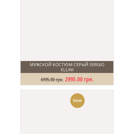
МУЖСКОЙ КОСТЮМ СЕРЫЙ SERGIO
ELLINI
2995.00 грн.
6995.00 грн.