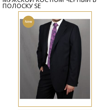
ПОЛОСКУ SE