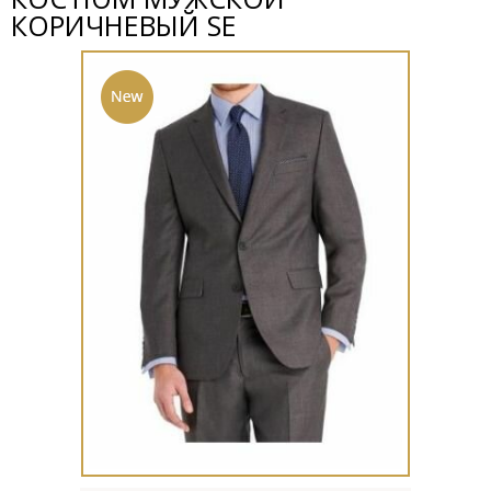
КОРИЧНЕВЫЙ SE