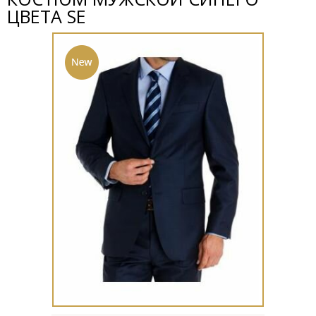
ЦВЕТА SE