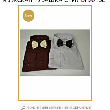
НАЖМИТЕ ДЛЯ УВЕЛИЧЕНИЯ ИЗОБРАЖЕНИЯ