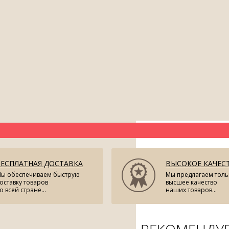
БЕСПЛАТНАЯ ДОСТАВКА
ВЫСОКОЕ КАЧЕС
ы обеспечиваем быструю
Мы предлагаем толь
оставку товаров
высшее качество
о всей стране...
наших товаров...