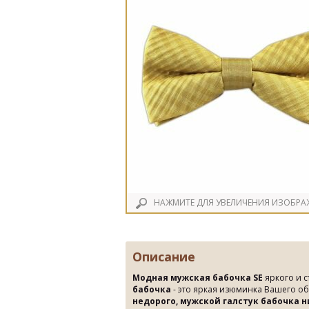
НАЖМИТЕ ДЛЯ УВЕЛИЧЕНИЯ ИЗОБРА
Описание
Модная мужская бабочка SE
яркого и с
бабочка
- это яркая изюминка Вашего о
недорого, мужской галстук бабочка 