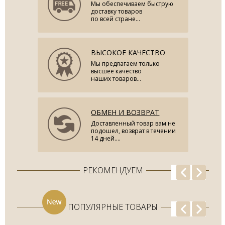
Мы обеспечиваем быструю
доставку товаров
по всей стране...
ВЫСОКОЕ КАЧЕСТВО
Мы предлагаем только
высшее качество
наших товаров...
ОБМЕН И ВОЗВРАТ
Доставленный товар вам не
подошел, возврат в течении
14 дней....
РЕКОМЕНДУЕМ
ПОПУЛЯРНЫЕ ТОВАРЫ