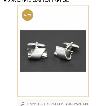
НАЖМИТЕ ДЛЯ УВЕЛИЧЕНИЯ ИЗОБРАЖЕНИЯ