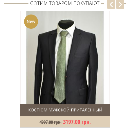
С ЭТИМ ТОВАРОМ ПОКУПАЮТ
КОСТЮМ МУЖСКОЙ ПРИТАЛЕННЫЙ
3197.00 грн.
4997.00 грн.