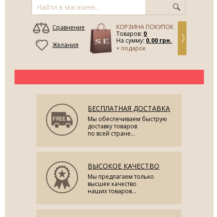
КОРЗИНА ПОКУПОК
Сравнение
Товаров:
0
На сумму:
0.00 грн.
Желания
+ подарок
БЕСПЛАТНАЯ ДОСТАВКА
Мы обеспечиваем быструю
доставку товаров
по всей стране...
ВЫСОКОЕ КАЧЕСТВО
Мы предлагаем только
высшее качество
наших товаров...