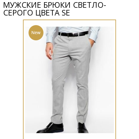
МУЖСКИЕ БРЮКИ СВЕТЛО-
СЕРОГО ЦВЕТА SE