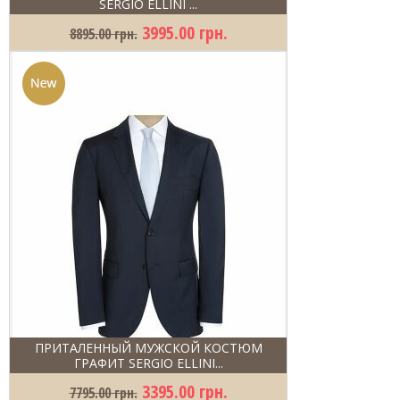
SERGIO ELLINI ...
3995.00 грн.
8895.00 грн.
ПРИТАЛЕННЫЙ МУЖСКОЙ КОСТЮМ
ГРАФИТ SERGIO ELLINI...
3395.00 грн.
7795.00 грн.