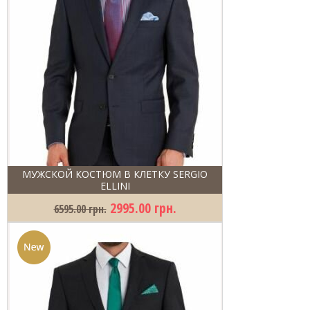
МУЖСКОЙ КОСТЮМ В КЛЕТКУ SERGIO
ELLINI
2995.00 грн.
6595.00 грн.