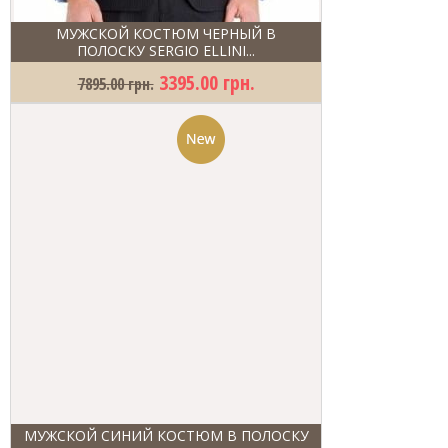
МУЖСКОЙ КОСТЮМ ЧЕРНЫЙ В
ПОЛОСКУ SERGIO ELLINI...
3395.00 грн.
7895.00 грн.
МУЖСКОЙ СИНИЙ КОСТЮМ В ПОЛОСКУ