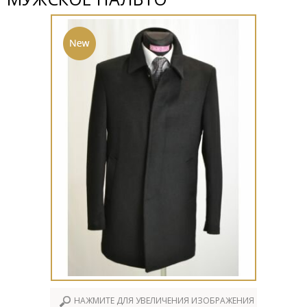
НАЖМИТЕ ДЛЯ УВЕЛИЧЕНИЯ ИЗОБРАЖЕНИЯ