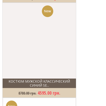
КОСТЮМ МУЖСКОЙ КЛАССИЧЕСКИЙ
СИНИЙ SE...
4595.00 грн.
8780.00 грн.