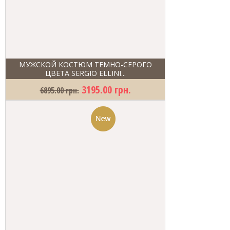
МУЖСКОЙ КОСТЮМ ТЕМНО-СЕРОГО
ЦВЕТА SERGIO ELLINI...
3195.00 грн.
6895.00 грн.