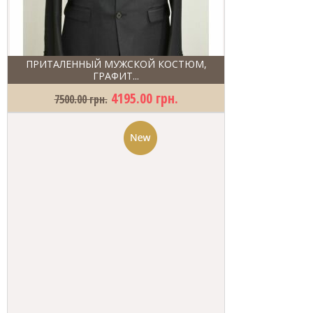
ПРИТАЛЕННЫЙ МУЖСКОЙ КОСТЮМ,
ГРАФИТ...
4195.00 грн.
7500.00 грн.