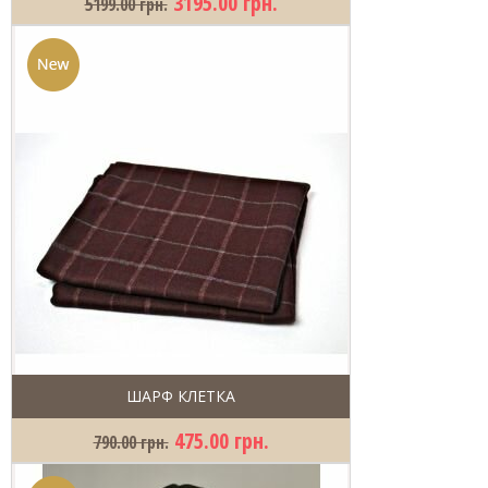
3195.00 грн.
5199.00 грн.
ШАРФ КЛЕТКА
475.00 грн.
790.00 грн.