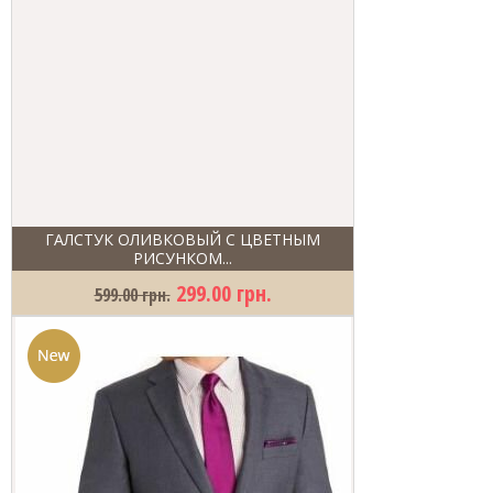
ГАЛСТУК ОЛИВКОВЫЙ С ЦВЕТНЫМ
РИСУНКОМ...
299.00 грн.
599.00 грн.