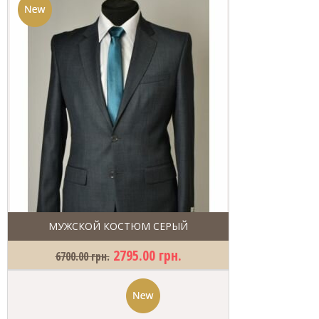
МУЖСКОЙ КОСТЮМ СЕРЫЙ
2795.00 грн.
6700.00 грн.