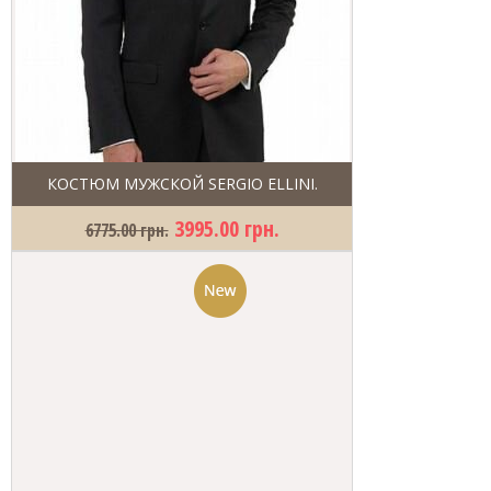
КОСТЮМ МУЖСКОЙ SERGIO ELLINI.
3995.00 грн.
6775.00 грн.