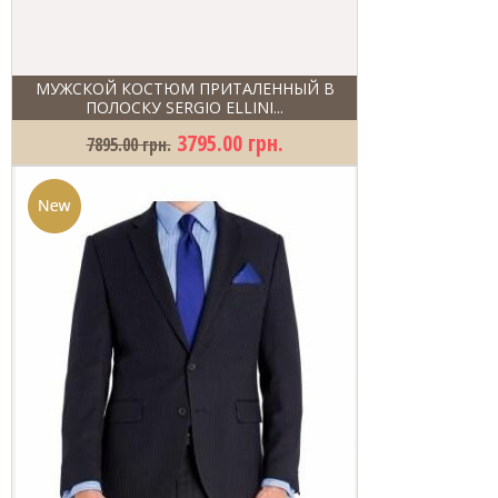
МУЖСКОЙ КОСТЮМ ПРИТАЛЕННЫЙ В
ПОЛОСКУ SERGIO ELLINI...
3795.00 грн.
7895.00 грн.