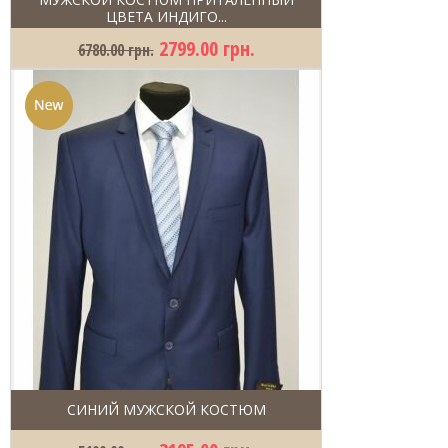
ЦВЕТА ИНДИГО...
2799.00 грн.
6780.00 грн.
СИНИЙ МУЖСКОЙ КОСТЮМ