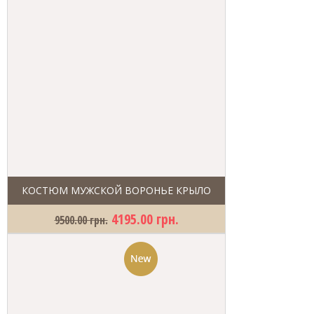
КОСТЮМ МУЖСКОЙ ВОРОНЬЕ КРЫЛО
4195.00 грн.
9500.00 грн.