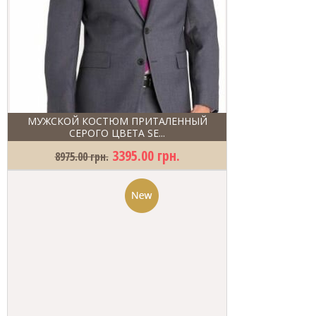
МУЖСКОЙ КОСТЮМ ПРИТАЛЕННЫЙ
СЕРОГО ЦВЕТА SE...
3395.00 грн.
8975.00 грн.