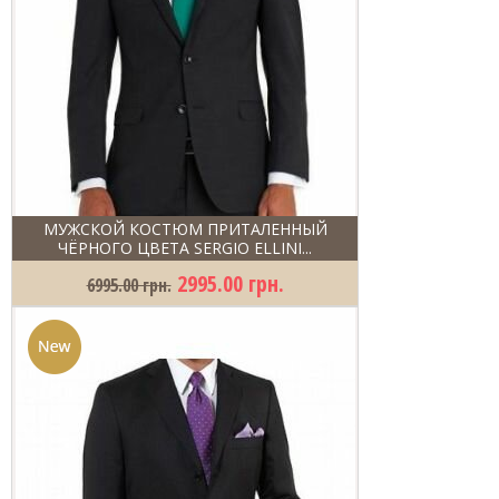
МУЖСКОЙ КОСТЮМ ПРИТАЛЕННЫЙ
ЧЁРНОГО ЦВЕТА SERGIO ELLINI...
2995.00 грн.
6995.00 грн.