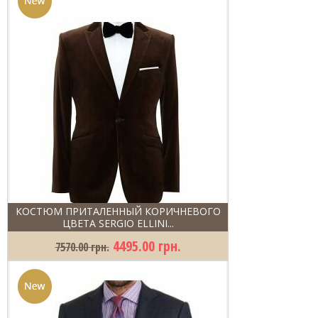
КОСТЮМ ПРИТАЛЕННЫЙ КОРИЧНЕВОГО
ЦВЕТА SERGIO ELLINI...
4495.00 грн.
7570.00 грн.