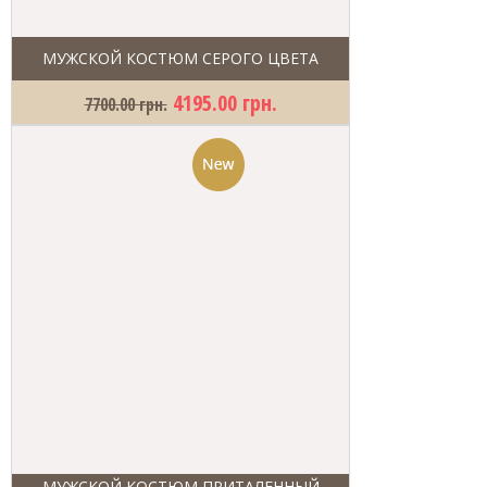
МУЖСКОЙ КОСТЮМ СЕРОГО ЦВЕТА
4195.00 грн.
7700.00 грн.
МУЖСКОЙ КОСТЮМ ПРИТАЛЕННЫЙ