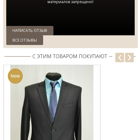
материалов запрещено!
НАПИСАТЬ ОТЗЫВ
ВСЕ ОТЗЫВЫ
С ЭТИМ ТОВАРОМ ПОКУПАЮТ