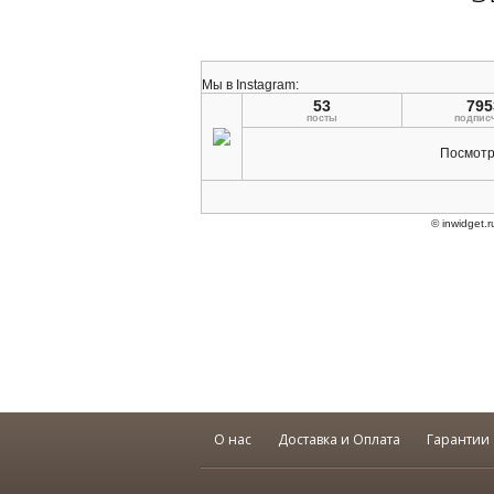
О нас
Доставка и Оплата
Гарантии