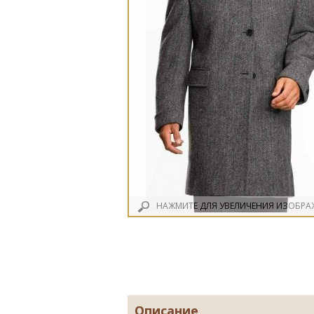
НАЖМИТЕ ДЛЯ УВЕЛИЧЕНИЯ ИЗОБРА
Описание