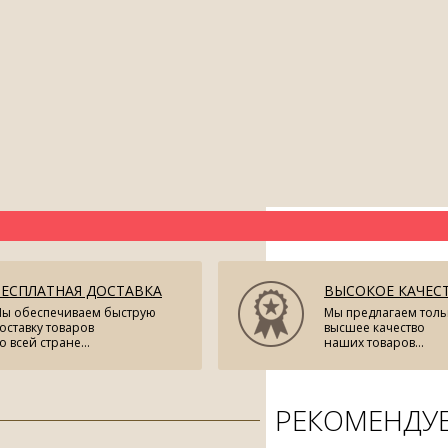
БЕСПЛАТНАЯ ДОСТАВКА
ВЫСОКОЕ КАЧЕС
ы обеспечиваем быструю
Мы предлагаем толь
оставку товаров
высшее качество
о всей стране...
наших товаров...
РЕКОМЕНДУ