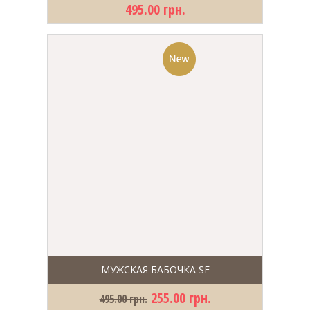
495.00 грн.
МУЖСКАЯ БАБОЧКА SE
255.00 грн.
495.00 грн.