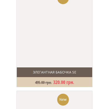
ЭЛЕГАНТНАЯ БАБОЧКА SE
320.00 грн.
495.00 грн.