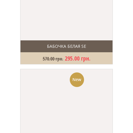
БАБОЧКА БЕЛАЯ SE
295.00 грн.
570.00 грн.