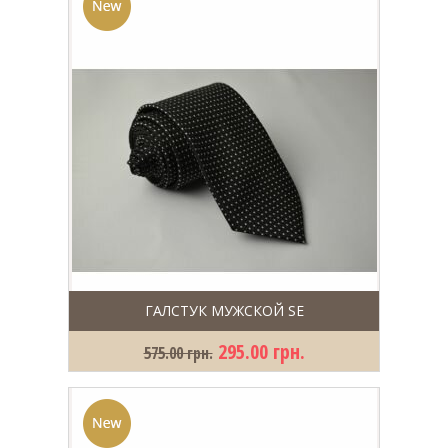
ГАЛСТУК МУЖСКОЙ SE
295.00 грн.
575.00 грн.