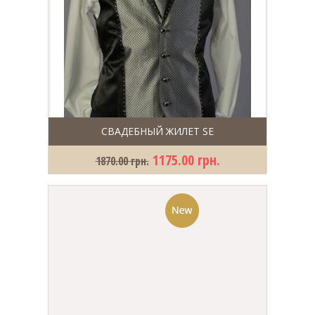
СВАДЕБНЫЙ ЖИЛЕТ SE
1175.00 грн.
1870.00 грн.