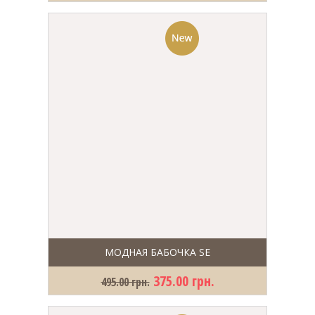
МОДНАЯ БАБОЧКА SE
375.00 грн.
495.00 грн.