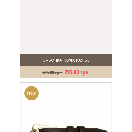
БАБОЧКА МУЖСКАЯ SE
295.00 грн.
495.00 грн.