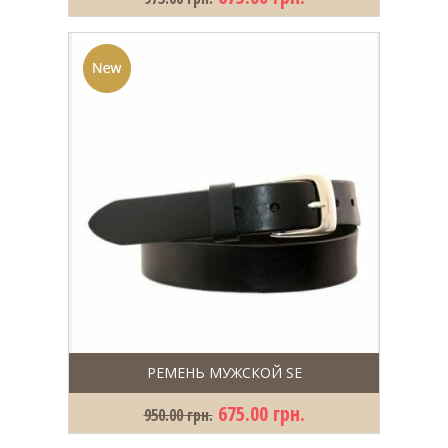
РЕМЕНЬ МУЖСКОЙ SE
675.00 грн.
950.00 грн.