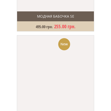
МОДНАЯ БАБОЧКА SE
255.00 грн.
495.00 грн.