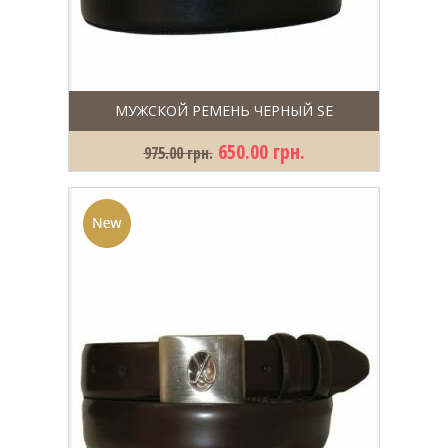
МУЖСКОЙ РЕМЕНЬ ЧЕРНЫЙ SE
650.00 грн.
975.00 грн.