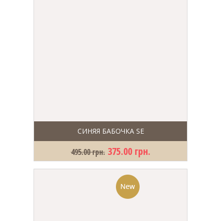
СИНЯЯ БАБОЧКА SE
375.00 грн.
495.00 грн.