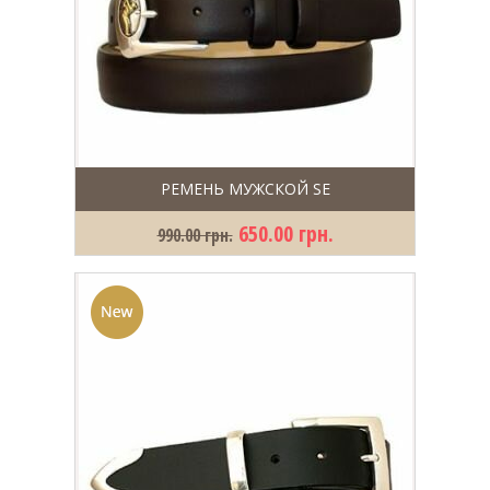
РЕМЕНЬ МУЖСКОЙ SE
650.00 грн.
990.00 грн.