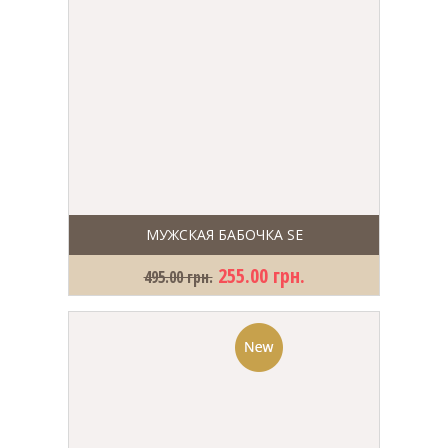
МУЖСКАЯ БАБОЧКА SE
255.00 грн.
495.00 грн.