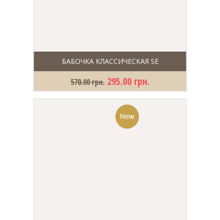
БАБОЧКА КЛАССИЧЕСКАЯ SE
295.00 грн.
570.00 грн.