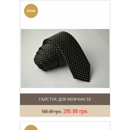
ГАЛСТУК ДЛЯ МУЖЧИН SE
295.00 грн.
565.00 грн.