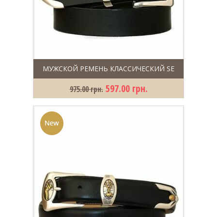
МУЖСКОЙ РЕМЕНЬ КЛАССИЧЕСКИЙ SE
597.00 грн.
975.00 грн.