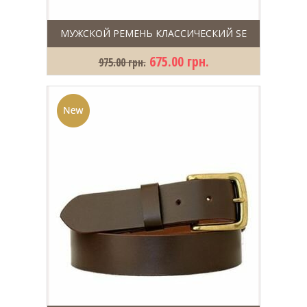
МУЖСКОЙ РЕМЕНЬ КЛАССИЧЕСКИЙ SE
675.00 грн.
975.00 грн.