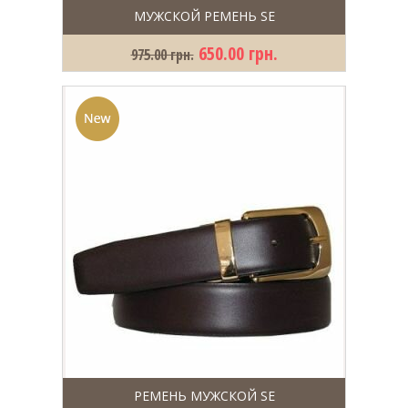
МУЖСКОЙ РЕМЕНЬ SE
650.00 грн.
975.00 грн.
РЕМЕНЬ МУЖСКОЙ SE