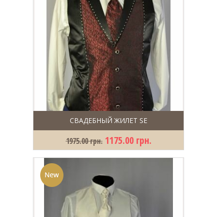
СВАДЕБНЫЙ ЖИЛЕТ SE
1175.00 грн.
1975.00 грн.