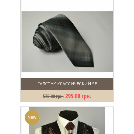
ГАЛСТУК КЛАССИЧЕСКИЙ SE
295.00 грн.
575.00 грн.