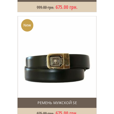
675.00 грн.
999.00 грн.
РЕМЕНЬ МУЖСКОЙ SE
675.00 грн.
975.00 грн.