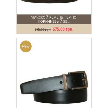
МУЖСКОЙ РЕМЕНЬ ТЕМНО-
КОРИЧНЕВЫЙ SE ...
675.00 грн.
975.00 грн.