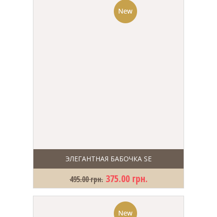
ЭЛЕГАНТНАЯ БАБОЧКА SE
375.00 грн.
495.00 грн.