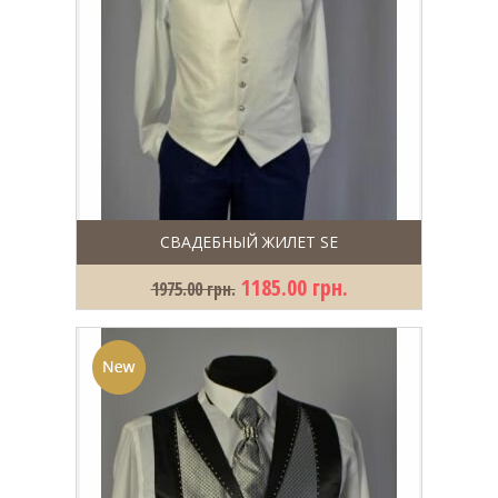
СВАДЕБНЫЙ ЖИЛЕТ SE
1185.00 грн.
1975.00 грн.