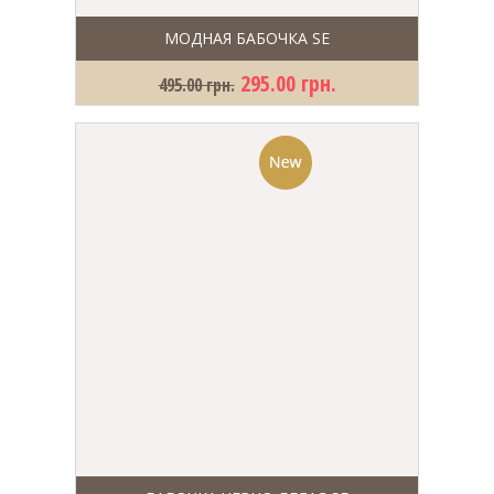
МОДНАЯ БАБОЧКА SE
295.00 грн.
495.00 грн.