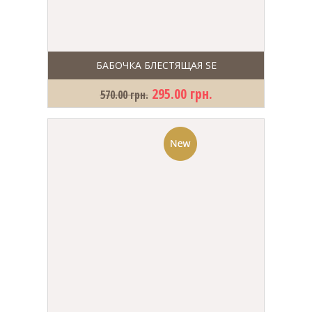
БАБОЧКА БЛЕСТЯЩАЯ SE
295.00 грн.
570.00 грн.