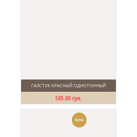
ГАЛСТУК КРАСНЫЙ ОДНОТОННЫЙ
585.00 грн.