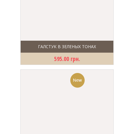
ГАЛСТУК В ЗЕЛЕНЫХ ТОНАХ
595.00 грн.