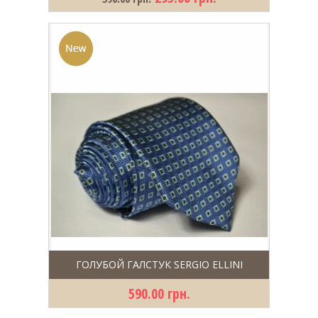
ГОЛУБОЙ ГАЛСТУК SERGIO ELLINI
590.00 грн.