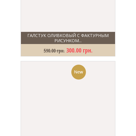
ГАЛСТУК ОЛИВКОВЫЙ С ФАКТУРНЫМ
РИСУНКОМ...
300.00 грн.
590.00 грн.