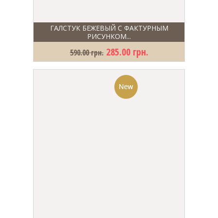
ГАЛСТУК БЕЖЕВЫЙ С ФАКТУРНЫМ
РИСУНКОМ...
285.00 грн.
590.00 грн.