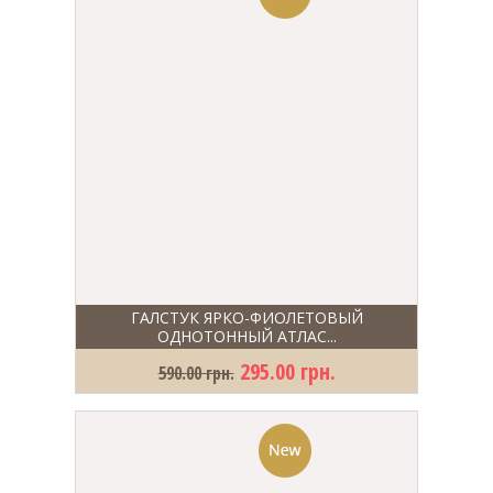
ГАЛСТУК ЯРКО-ФИОЛЕТОВЫЙ
ОДНОТОННЫЙ АТЛАС...
295.00 грн.
590.00 грн.