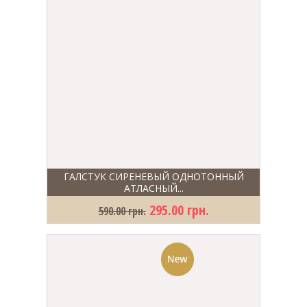
ГАЛСТУК СИРЕНЕВЫЙ ОДНОТОННЫЙ
АТЛАСНЫЙ...
295.00 грн.
590.00 грн.