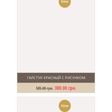
ГАЛСТУК КРАСНЫЙ С РИСУНКОМ
300.00 грн.
585.00 грн.