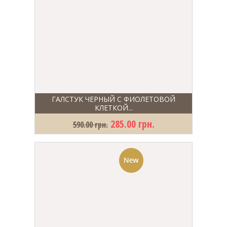
ГАЛСТУК ЧЕРНЫЙ С ФИОЛЕТОВОЙ
КЛЕТКОЙ...
285.00 грн.
590.00 грн.