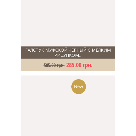
ГАЛСТУК МУЖСКОЙ ЧЕРНЫЙ С МЕЛКИМ
РИСУНКОМ...
285.00 грн.
585.00 грн.