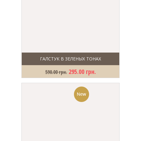
ГАЛСТУК В ЗЕЛЕНЫХ ТОНАХ
295.00 грн.
590.00 грн.