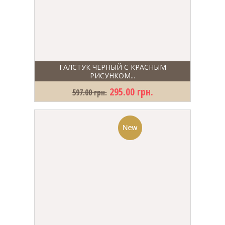
ГАЛСТУК ЧЕРНЫЙ С КРАСНЫМ
РИСУНКОМ...
295.00 грн.
597.00 грн.