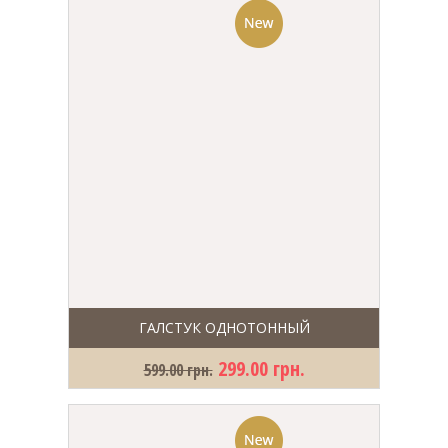
ГАЛСТУК ОДНОТОННЫЙ
299.00 грн.
599.00 грн.