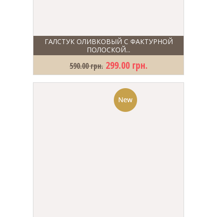
ГАЛСТУК ОЛИВКОВЫЙ С ФАКТУРНОЙ
ПОЛОСКОЙ...
299.00 грн.
590.00 грн.