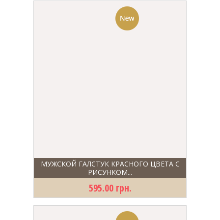
МУЖСКОЙ ГАЛСТУК КРАСНОГО ЦВЕТА С
РИСУНКОМ...
595.00 грн.