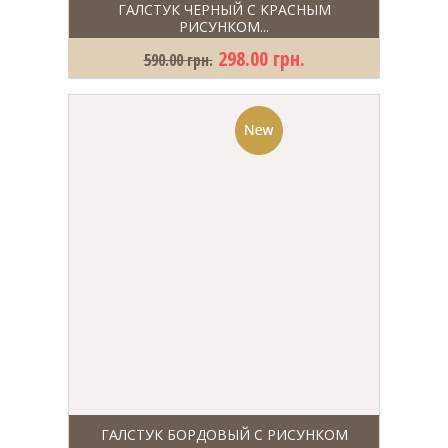
ГАЛСТУК ЧЕРНЫЙ С КРАСНЫМ
РИСУНКОМ...
298.00 грн.
590.00 грн.
ГАЛСТУК БОРДОВЫЙ С РИСУНКОМ