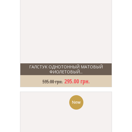
ГАЛСТУК ОДНОТОННЫЙ МАТОВЫЙ
ФИОЛЕТОВЫЙ...
295.00 грн.
595.00 грн.