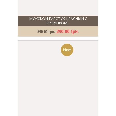
МУЖСКОЙ ГАЛСТУК КРАСНЫЙ С
РИСУНКОМ...
290.00 грн.
590.00 грн.