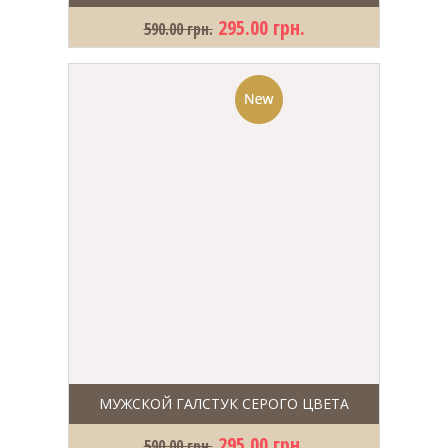
295.00 грн.
590.00 грн.
МУЖСКОЙ ГАЛСТУК СЕРОГО ЦВЕТА
295.00 грн.
590.00 грн.