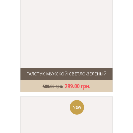
ГАЛСТУК МУЖСКОЙ СВЕТЛО-ЗЕЛЕНЫЙ
299.00 грн.
580.00 грн.