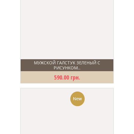
МУЖСКОЙ ГАЛСТУК ЗЕЛЕНЫЙ С
РИСУНКОМ...
590.00 грн.