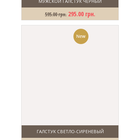
МУЖСКОЙ ГАЛСТУК ЧЕРНЫЙ
295.00 грн.
595.00 грн.
ГАЛСТУК СВЕТЛО-СИРЕНЕВЫЙ