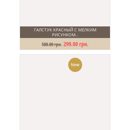
ГАЛСТУК КРАСНЫЙ С МЕЛКИМ
РИСУНКОМ...
299.00 грн.
580.00 грн.