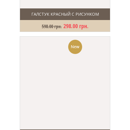
ГАЛСТУК КРАСНЫЙ С РИСУНКОМ
298.00 грн.
598.00 грн.