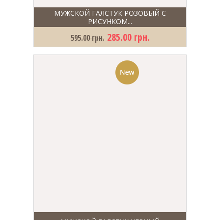
МУЖСКОЙ ГАЛСТУК РОЗОВЫЙ С
РИСУНКОМ...
285.00 грн.
595.00 грн.