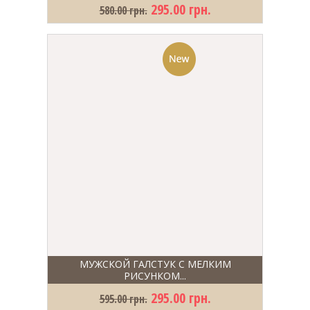
295.00 грн.
580.00 грн.
МУЖСКОЙ ГАЛСТУК С МЕЛКИМ
РИСУНКОМ...
295.00 грн.
595.00 грн.