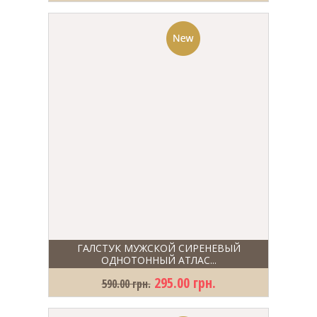
ГАЛСТУК МУЖСКОЙ СИРЕНЕВЫЙ
ОДНОТОННЫЙ АТЛАС...
295.00 грн.
590.00 грн.