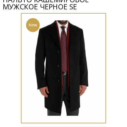
МУЖСКОЕ ЧЕРНОЕ SE